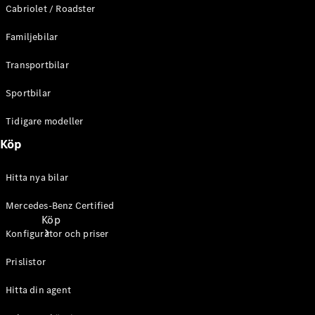
Cabriolet / Roadster
Familjebilar
Transportbilar
Sportbilar
Tidigare modeller
Köp
Hitta nya bilar
Mercedes-Benz Certified
Köp
Konfigurator och priser
Prislistor
Hitta din agent