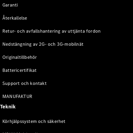
Garanti
Återkallelse
Retur- och avfallshantering av uttjänta fordon
Nedstängning av 2G- och 3G-mobilnät
Originaltillbehör
Battericertifikat
Support och kontakt
MANUFAKTUR
Teknik
Körhjälpssystem och säkerhet