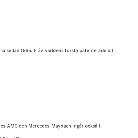
ria sedan 1886. Från världens första patenterade bil
cedes-AMG och Mercedes-Maybach ingår också i