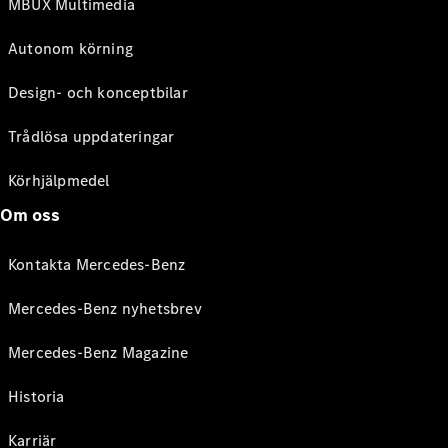
MBUX Multimedia
Autonom körning
Design- och konceptbilar
Trådlösa uppdateringar
Körhjälpmedel
Om oss
Kontakta Mercedes-Benz
Mercedes-Benz nyhetsbrev
Mercedes-Benz Magazine
Historia
Karriär