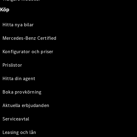
Köp
Hitta nya bilar
Mercedes-Benz Certified
Konfigurator och priser
Prislistor
Hitta din agent
Boka provkörning
Aktuella erbjudanden
Serviceavtal
Leasing och lån