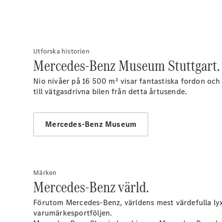
Utforska historien
Mercedes-Benz Museum Stuttgart.
Nio nivåer på 16 500 m² visar fantastiska fordon och 
till vätgasdrivna bilen från detta årtusende.
Mercedes-Benz Museum
Märken
Mercedes-Benz värld.
Förutom Mercedes-Benz, världens mest värdefulla ly
varumärkesportföljen.