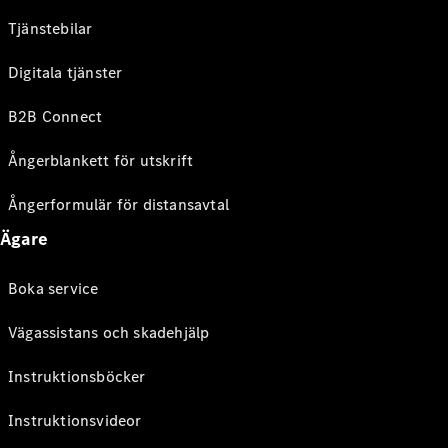
Tjänstebilar
Digitala tjänster
B2B Connect
Ångerblankett för utskrift
Ångerformulär för distansavtal
Ägare
Boka service
Vägassistans och skadehjälp
Instruktionsböcker
Instruktionsvideor