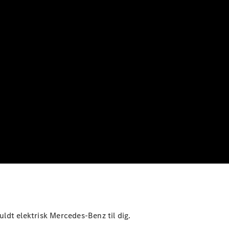
fuldt elektrisk Mercedes-Benz til dig.