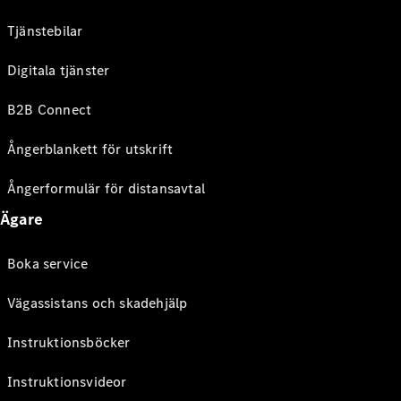
Tjänstebilar
Digitala tjänster
B2B Connect
Ångerblankett för utskrift
Ångerformulär för distansavtal
Ägare
Boka service
Vägassistans och skadehjälp
Instruktionsböcker
Instruktionsvideor