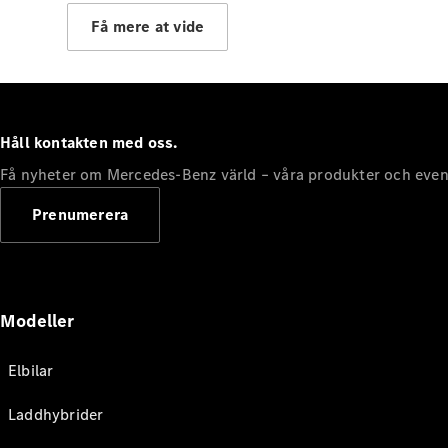
Få mere at vide
Håll kontakten med oss.
Få nyheter om Mercedes-Benz värld – våra produkter och even
Prenumerera
Modeller
Elbilar
Laddhybrider