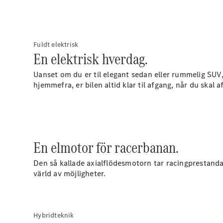
Fuldt elektrisk
En elektrisk hverdag.
Uanset om du er til elegant sedan eller rummelig SUV
hjemmefra, er bilen altid klar til afgang, når du skal 
En elmotor för racerbanan.
Den så kallade axialflödesmotorn tar racingprestanda 
värld av möjligheter.
Hybridteknik