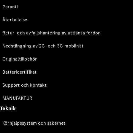
Garanti
Återkallelse
Retur- och avfallshantering av uttjänta fordon
Nedstängning av 2G- och 3G-mobilnät
Originaltillbehör
Battericertifikat
Support och kontakt
MANUFAKTUR
Teknik
Körhjälpssystem och säkerhet