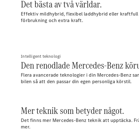
Det bästa av två världar.
Effektiv mildhybrid, flexibel laddhybrid eller kraftf
förbrukning och extra kraft.
Intelligent teknologi
Den renodlade Mercedes-Benz köru
Flera avancerade teknologier i din Mercedes-Benz sam
bilen så att den passar din egen personliga körstil.
Mer teknik som betyder något.
Det finns mer Mercedes‑Benz teknik att upptäcka. Fr
mer.