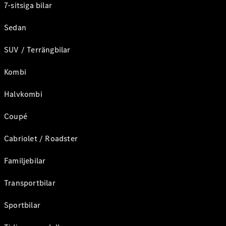
7-sitsiga bilar
Sedan
SUV / Terrängbilar
Kombi
Halvkombi
Coupé
Cabriolet / Roadster
Familjebilar
Transportbilar
Sportbilar