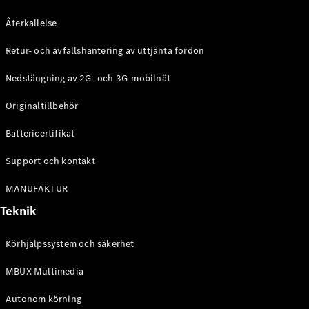
Återkallelse
Retur- och avfallshantering av uttjänta fordon
Nedstängning av 2G- och 3G-mobilnät
Originaltillbehör
Battericertifikat
Support och kontakt
MANUFAKTUR
Teknik
Körhjälpssystem och säkerhet
MBUX Multimedia
Autonom körning