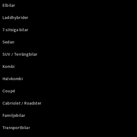
Elbilar
Laddhybrider
7-sitsiga bilar
Sedan
SUV / Terrängbilar
Kombi
Halvkombi
Coupé
Cabriolet / Roadster
Familjebilar
Transportbilar