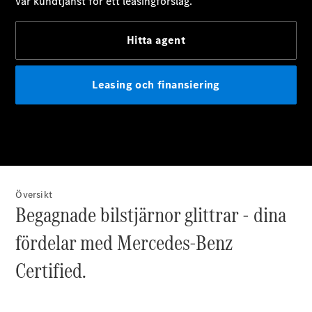
Översikt
Begagnade bilstjärnor glittrar - dina
fördelar med Mercedes-Benz
Certified.