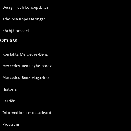
Design- och konceptbilar
Trådlösa uppdateringar
Körhjälpmedel
Om oss
Kontakta Mercedes-Benz
Mercedes-Benz nyhetsbrev
Mercedes-Benz Magazine
Historia
Karriär
Information om dataskydd
Pressrum