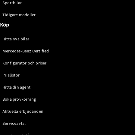
Sportbilar
Tidigare modeller
Köp
Hitta nya bilar
Mercedes-Benz Certified
Konfigurator och priser
Prislistor
Hitta din agent
Boka provkörning
Aktuella erbjudanden
Serviceavtal