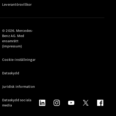
Leverantörsvillkor
© 2026. Mercedes-
Benz AG. Med
ensamrätt
(impressum)
Cookie-inställningar
Dataskydd
Juridisk information
Dataskydd sociala
media