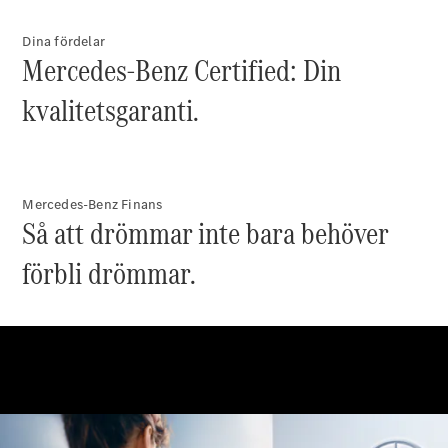
Dina fördelar
Mercedes-Benz Certified: Din
kvalitetsgaranti.
Mercedes-Benz Finans
Så att drömmar inte bara behöver
förbli drömmar.