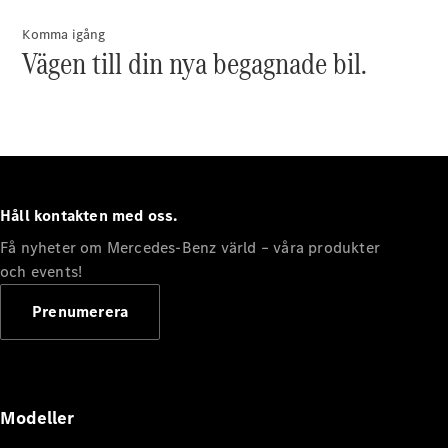
Komma igång
Vägen till din nya begagnade bil.
Håll kontakten med oss.
Få nyheter om Mercedes-Benz värld – våra produkter
och events!
Prenumerera
Modeller