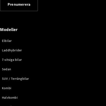
Prenumerera
Modeller
Elbilar
Laddhybrider
7-sitsiga bilar
Sedan
SUV / Terrängbilar
Kombi
Halvkombi