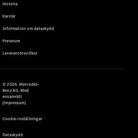
Historia
Karriär
Information om dataskydd
Pressrum
Leverantörsvillkor
© 2026. Mercedes-
Benz AG. Med
ensamrätt
(impressum)
Cookie-inställningar
Dataskydd