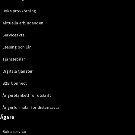
Boka provkörning
Aktuella erbjudanden
Serviceavtal
Leasing och lån
Tjänstebilar
Digitala tjänster
B2B Connect
Ångerblankett för utskrift
Ångerformulär för distansavtal
Ägare
Boka service