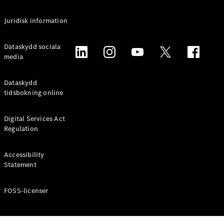
Juridisk information
Dataskydd sociala
media
Dataskydd
tidsbokning online
Digital Services Act
Regulation
Accessibility
Statement
FOSS-licenser