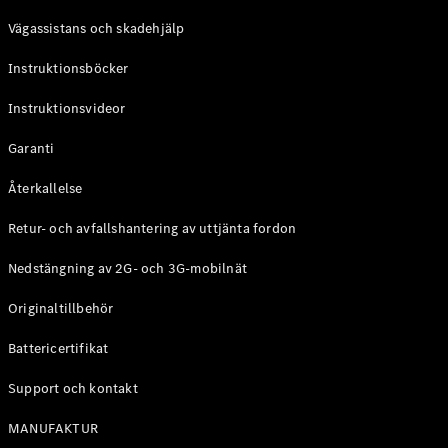
Vägassistans och skadehjälp
Instruktionsböcker
Instruktionsvideor
Garanti
Återkallelse
Retur- och avfallshantering av uttjänta fordon
Nedstängning av 2G- och 3G-mobilnät
Originaltillbehör
Battericertifikat
Support och kontakt
MANUFAKTUR