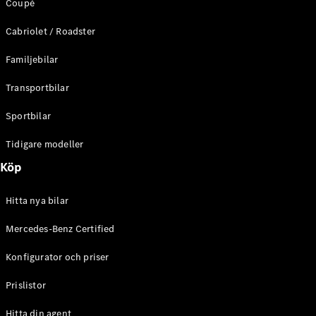
Coupé
Cabriolet / Roadster
Familjebilar
Transportbilar
Sportbilar
Tidigare modeller
Köp
Hitta nya bilar
Mercedes-Benz Certified
Konfigurator och priser
Prislistor
Hitta din agent