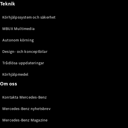
Teknik
Körhjälpssystem och säkerhet
MBUX Multimedia
Autonom körning
Design- och konceptbilar
Trådlösa uppdateringar
Körhjälpmedel
Om oss
Kontakta Mercedes-Benz
Mercedes-Benz nyhetsbrev
Mercedes-Benz Magazine