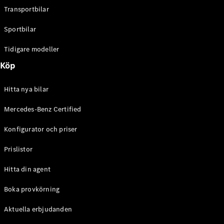
Transportbilar
Sportbilar
Tidigare modeller
Köp
Hitta nya bilar
Mercedes-Benz Certified
Konfigurator och priser
Prislistor
Hitta din agent
Boka provkörning
Aktuella erbjudanden