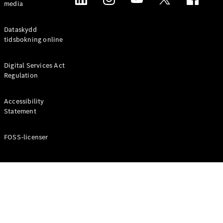
media
Dataskydd
tidsbokning online
Digital Services Act
Regulation
Accessibility
Statement
FOSS-licenser