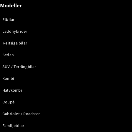
Modeller
Elbilar
Laddhybrider
7-sitsiga bilar
Sedan
SUV / Terrängbilar
Kombi
Halvkombi
Coupé
Cabriolet / Roadster
Familjebilar