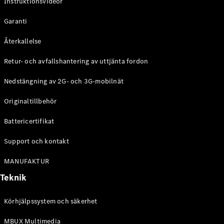
Instruktionsvideor
Garanti
Återkallelse
Retur- och avfallshantering av uttjänta fordon
Nedstängning av 2G- och 3G-mobilnät
Originaltillbehör
Battericertifikat
Support och kontakt
MANUFAKTUR
Teknik
Körhjälpssystem och säkerhet
MBUX Multimedia