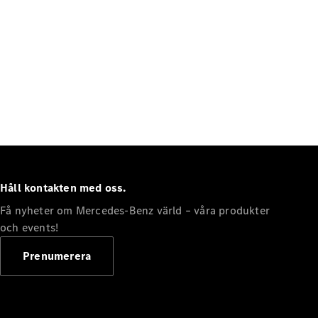
Håll kontakten med oss.
Få nyheter om Mercedes-Benz värld – våra produkter
och events!
Prenumerera