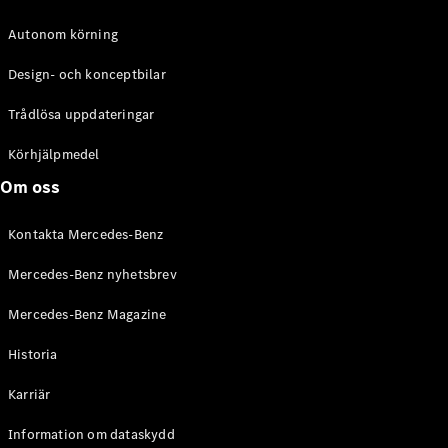
Autonom körning
Design- och konceptbilar
Trådlösa uppdateringar
Körhjälpmedel
Om oss
Kontakta Mercedes-Benz
Mercedes-Benz nyhetsbrev
Mercedes-Benz Magazine
Historia
Karriär
Information om dataskydd