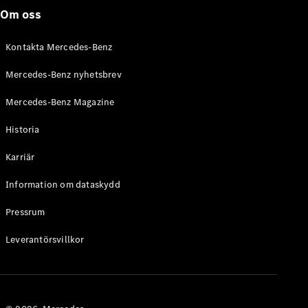
Om oss
Kontakta Mercedes-Benz
Mercedes-Benz nyhetsbrev
Mercedes-Benz Magazine
Historia
Karriär
Information om dataskydd
Pressrum
Leverantörsvillkor