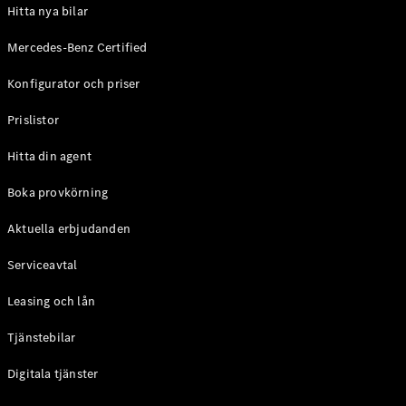
Hitta nya bilar
Mercedes-Benz Certified
Konfigurator och priser
Prislistor
Hitta din agent
Boka provkörning
Aktuella erbjudanden
Serviceavtal
Leasing och lån
Tjänstebilar
Digitala tjänster