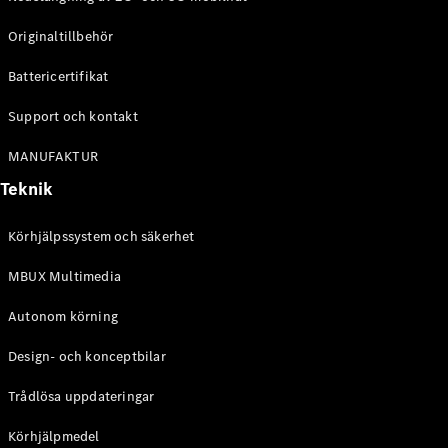
Originaltillbehör
Battericertifikat
Support och kontakt
MANUFAKTUR
Teknik
Körhjälpssystem och säkerhet
MBUX Multimedia
Autonom körning
Design- och konceptbilar
Trådlösa uppdateringar
Körhjälpmedel