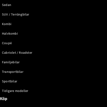
Sedan
SUV / Terrängbilar
Kombi
Halvkombi
Coupé
Cabriolet / Roadster
Familjebilar
Transportbilar
Sportbilar
Tidigare modeller
Köp