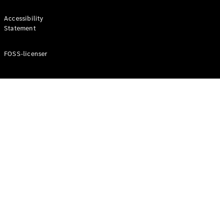
Accessibility
Statement
FOSS-licenser