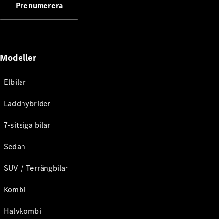
Prenumerera
Modeller
Elbilar
Laddhybrider
7-sitsiga bilar
Sedan
SUV / Terrängbilar
Kombi
Halvkombi