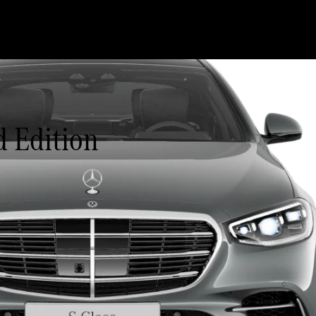
 Edition