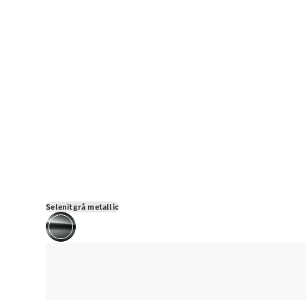
Selenitgrå metallic