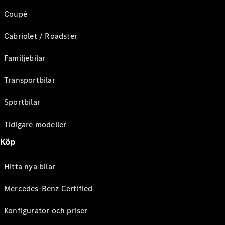
Coupé
Cabriolet / Roadster
Familjebilar
Transportbilar
Sportbilar
Tidigare modeller
Köp
Hitta nya bilar
Mercedes-Benz Certified
Konfigurator och priser