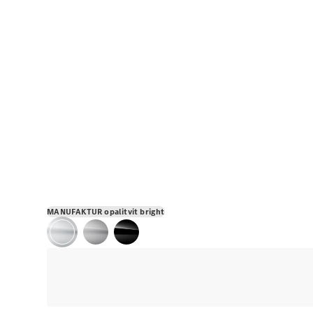
MANUFAKTUR opalitvit bright