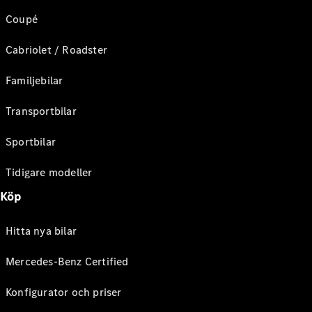
Coupé
Cabriolet / Roadster
Familjebilar
Transportbilar
Sportbilar
Tidigare modeller
Köp
Hitta nya bilar
Mercedes-Benz Certified
Konfigurator och priser