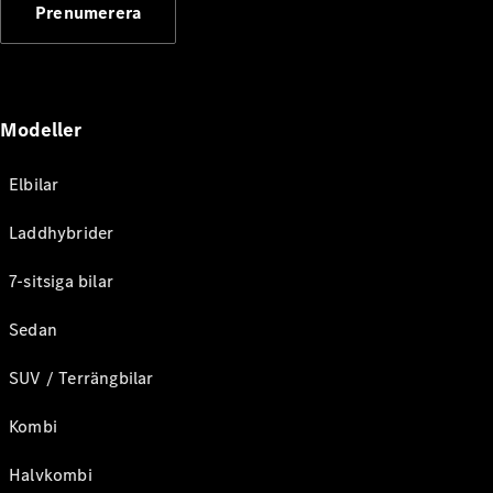
Prenumerera
Modeller
Elbilar
Laddhybrider
7-sitsiga bilar
Sedan
SUV / Terrängbilar
Kombi
Halvkombi