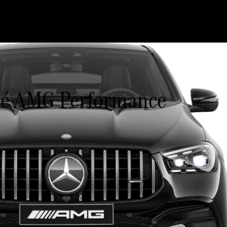
é AMG Performance