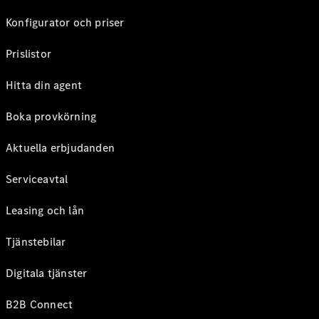
Konfigurator och priser
Prislistor
Hitta din agent
Boka provkörning
Aktuella erbjudanden
Serviceavtal
Leasing och lån
Tjänstebilar
Digitala tjänster
B2B Connect