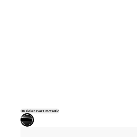
Obsidiansvart metallic