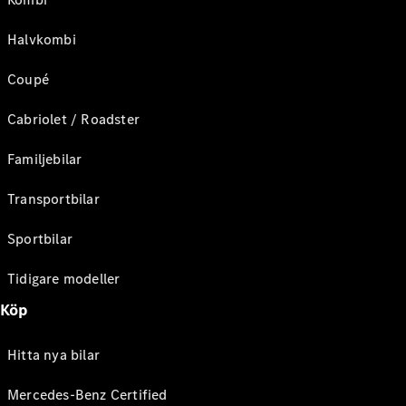
Halvkombi
Coupé
Cabriolet / Roadster
Familjebilar
Transportbilar
Sportbilar
Tidigare modeller
Köp
Hitta nya bilar
Mercedes-Benz Certified