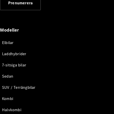
Prenumerera
Modeller
Elbilar
Laddhybrider
7-sitsiga bilar
Sedan
SUV / Terrängbilar
Kombi
Halvkombi