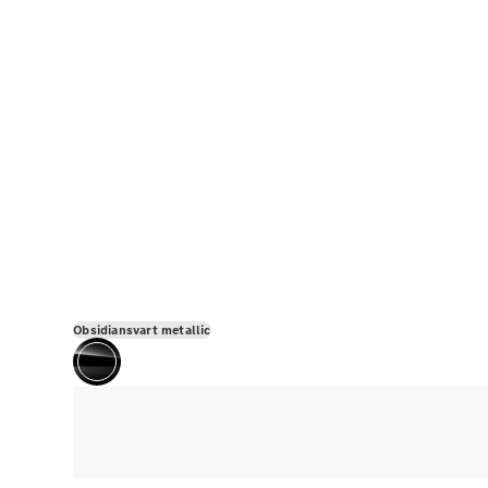
Obsidiansvart metallic