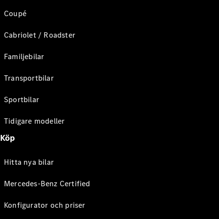
Coupé
Cabriolet / Roadster
Familjebilar
Transportbilar
Sportbilar
Tidigare modeller
Köp
Hitta nya bilar
Mercedes-Benz Certified
Konfigurator och priser