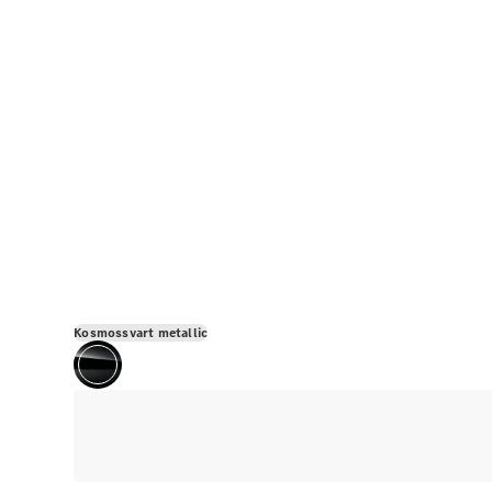
Kosmossvart metallic