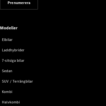
Prenumerera
Modeller
Elbilar
Laddhybrider
7-sitsiga bilar
Sedan
SUV / Terrängbilar
Kombi
Halvkombi