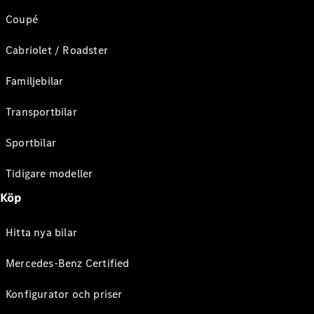
Coupé
Cabriolet / Roadster
Familjebilar
Transportbilar
Sportbilar
Tidigare modeller
Köp
Hitta nya bilar
Mercedes-Benz Certified
Konfigurator och priser