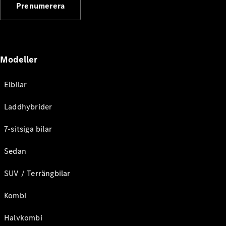
Prenumerera
Modeller
Elbilar
Laddhybrider
7-sitsiga bilar
Sedan
SUV / Terrängbilar
Kombi
Halvkombi