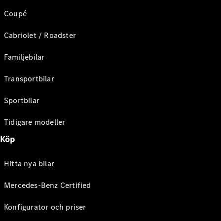
Coupé
Cabriolet / Roadster
Familjebilar
Transportbilar
Sportbilar
Tidigare modeller
Köp
Hitta nya bilar
Mercedes-Benz Certified
Konfigurator och priser