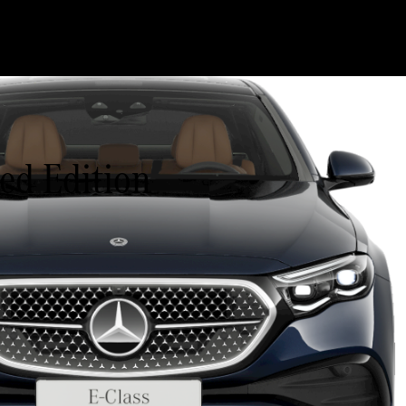
d Edition