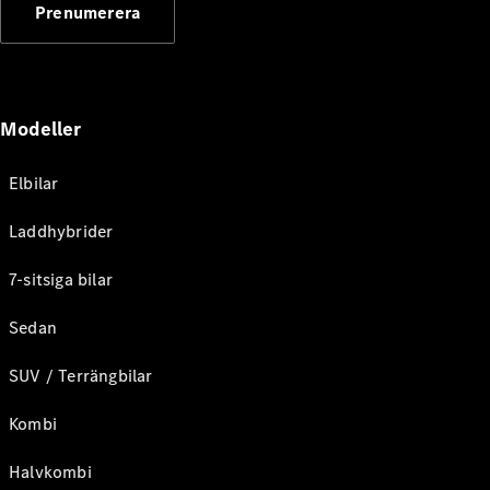
Prenumerera
Modeller
Elbilar
Laddhybrider
7-sitsiga bilar
Sedan
SUV / Terrängbilar
Kombi
Halvkombi