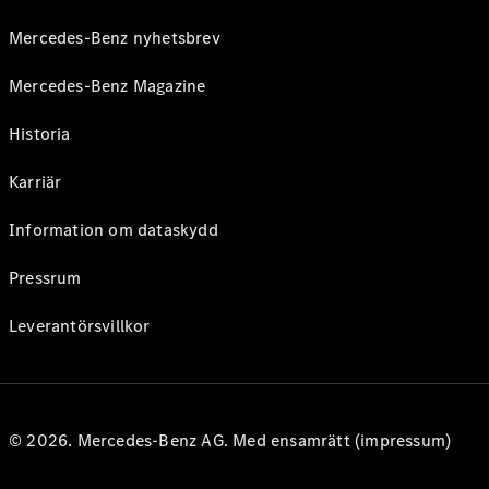
Mercedes-Benz nyhetsbrev
Mercedes-Benz Magazine
Historia
Karriär
Information om dataskydd
Pressrum
Leverantörsvillkor
© 2026. Mercedes-Benz AG. Med ensamrätt (impressum)