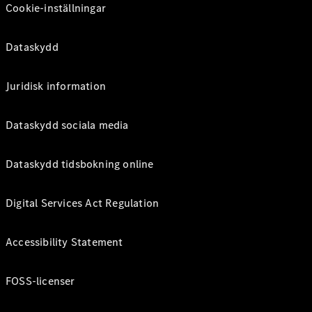
Cookie-inställningar
Dataskydd
Juridisk information
Dataskydd sociala media
Dataskydd tidsbokning online
Digital Services Act Regulation
Accessibility Statement
FOSS-licenser