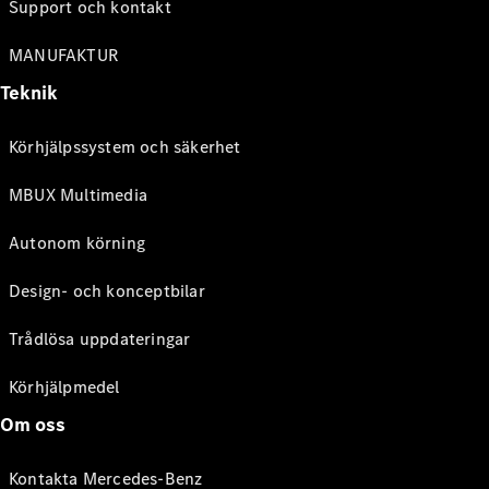
Support och kontakt
MANUFAKTUR
Teknik
Körhjälpssystem och säkerhet
MBUX Multimedia
Autonom körning
Design- och konceptbilar
Trådlösa uppdateringar
Körhjälpmedel
Om oss
Kontakta Mercedes-Benz