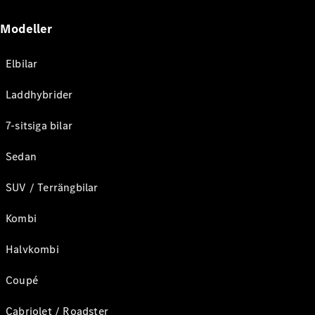
Modeller
Elbilar
Laddhybrider
7-sitsiga bilar
Sedan
SUV / Terrängbilar
Kombi
Halvkombi
Coupé
Cabriolet / Roadster