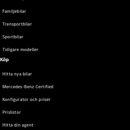
Familjebilar
Transportbilar
Sportbilar
Tidigare modeller
Köp
Hitta nya bilar
Mercedes-Benz Certified
Konfigurator och priser
Prislistor
Hitta din agent