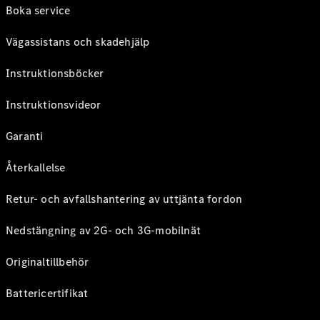
Boka service
Vägassistans och skadehjälp
Instruktionsböcker
Instruktionsvideor
Garanti
Återkallelse
Retur- och avfallshantering av uttjänta fordon
Nedstängning av 2G- och 3G-mobilnät
Originaltillbehör
Battericertifikat