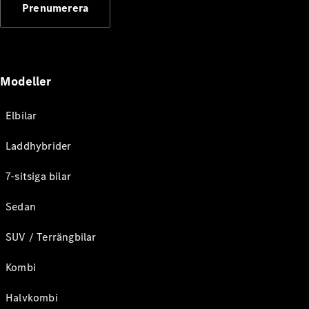
Prenumerera
Modeller
Elbilar
Laddhybrider
7-sitsiga bilar
Sedan
SUV / Terrängbilar
Kombi
Halvkombi