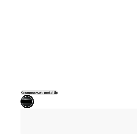
Kosmossvart metallic