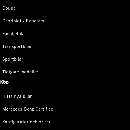
Coupé
Cabriolet / Roadster
Familjebilar
Transportbilar
Sportbilar
Tidigare modeller
Köp
Hitta nya bilar
Mercedes-Benz Certified
Konfigurator och priser