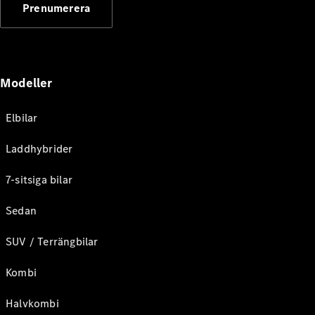
Prenumerera
Modeller
Elbilar
Laddhybrider
7-sitsiga bilar
Sedan
SUV / Terrängbilar
Kombi
Halvkombi