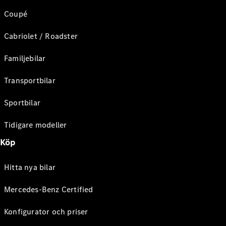
Coupé
Cabriolet / Roadster
Familjebilar
Transportbilar
Sportbilar
Tidigare modeller
Köp
Hitta nya bilar
Mercedes-Benz Certified
Konfigurator och priser