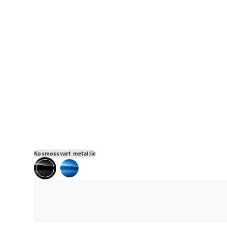
Kosmossvart metallic