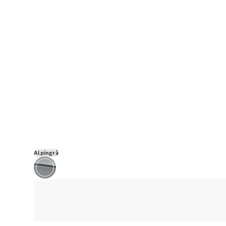
Alpingrå