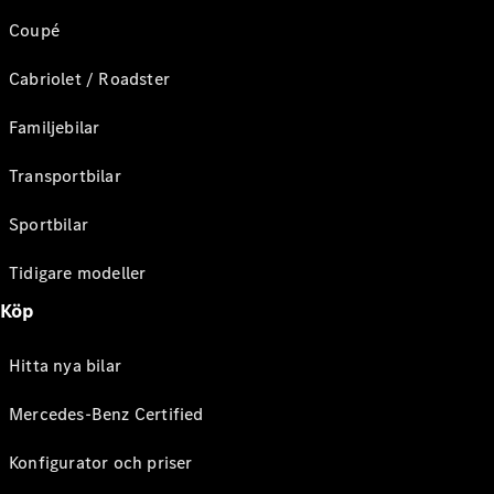
Coupé
Cabriolet / Roadster
Familjebilar
Transportbilar
Sportbilar
Tidigare modeller
Köp
Hitta nya bilar
Mercedes-Benz Certified
Konfigurator och priser