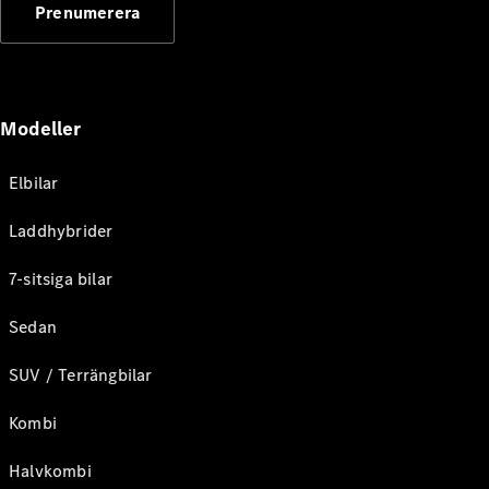
Prenumerera
Modeller
Elbilar
Laddhybrider
7-sitsiga bilar
Sedan
SUV / Terrängbilar
Kombi
Halvkombi