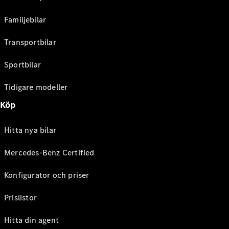
Familjebilar
Transportbilar
Sportbilar
Tidigare modeller
Köp
Hitta nya bilar
Mercedes-Benz Certified
Konfigurator och priser
Prislistor
Hitta din agent