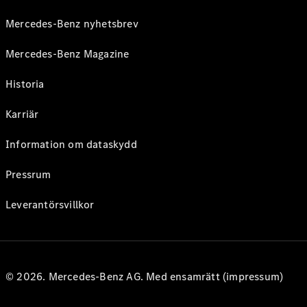
Mercedes-Benz nyhetsbrev
Mercedes-Benz Magazine
Historia
Karriär
Information om dataskydd
Pressrum
Leverantörsvillkor
© 2026. Mercedes-Benz AG. Med ensamrätt (impressum)