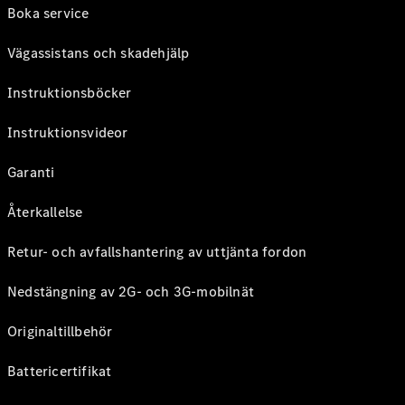
Boka service
Vägassistans och skadehjälp
Instruktionsböcker
Instruktionsvideor
Garanti
Återkallelse
Retur- och avfallshantering av uttjänta fordon
Nedstängning av 2G- och 3G-mobilnät
Originaltillbehör
Battericertifikat