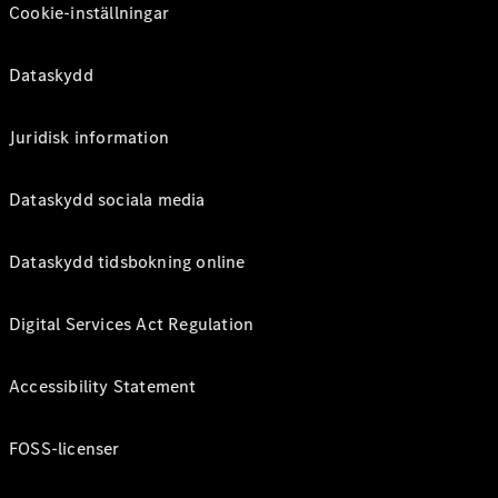
Cookie-inställningar
Dataskydd
Juridisk information
Dataskydd sociala media
Dataskydd tidsbokning online
Digital Services Act Regulation
Accessibility Statement
FOSS-licenser