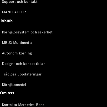
Support och kontakt
MANUFAKTUR
Teknik
Körhjälpssystem och säkerhet
MBUX Multimedia
Autonom körning
Design- och konceptbilar
Trådlösa uppdateringar
Körhjälpmedel
Om oss
Kontakta Mercedes-Benz