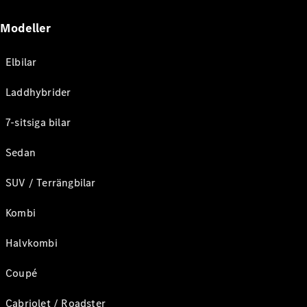
Modeller
Elbilar
Laddhybrider
7-sitsiga bilar
Sedan
SUV / Terrängbilar
Kombi
Halvkombi
Coupé
Cabriolet / Roadster