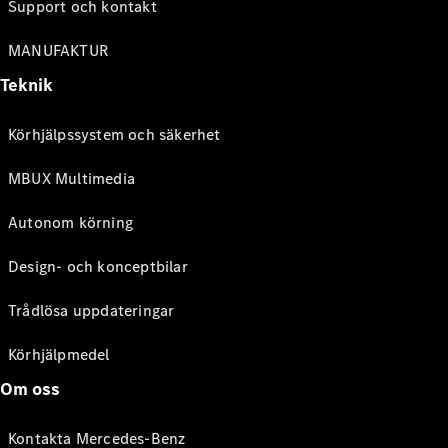
Support och kontakt
MANUFAKTUR
Teknik
Körhjälpssystem och säkerhet
MBUX Multimedia
Autonom körning
Design- och konceptbilar
Trådlösa uppdateringar
Körhjälpmedel
Om oss
Kontakta Mercedes-Benz