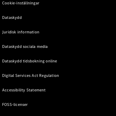
Cookie-inställningar
Dataskydd
Juridisk information
Dataskydd sociala media
Dataskydd tidsbokning online
Digital Services Act Regulation
Accessibility Statement
FOSS-licenser