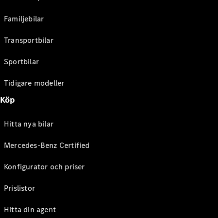
Familjebilar
Transportbilar
Sportbilar
Tidigare modeller
Köp
Hitta nya bilar
Mercedes-Benz Certified
Konfigurator och priser
Prislistor
Hitta din agent