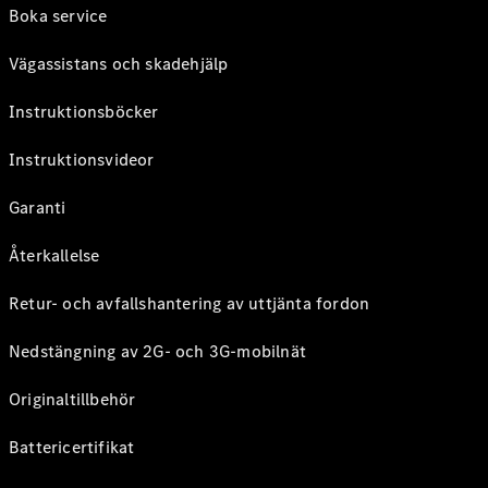
Boka service
Vägassistans och skadehjälp
Instruktionsböcker
Instruktionsvideor
Garanti
Återkallelse
Retur- och avfallshantering av uttjänta fordon
Nedstängning av 2G- och 3G-mobilnät
Originaltillbehör
Battericertifikat