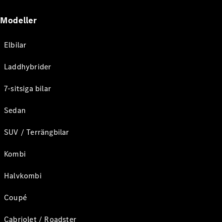
Modeller
Elbilar
Laddhybrider
7-sitsiga bilar
Sedan
SUV / Terrängbilar
Kombi
Halvkombi
Coupé
Cabriolet / Roadster