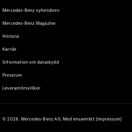
Mercedes-Benz nyhetsbrev
Mercedes-Benz Magazine
Historia
Karriär
Information om dataskydd
Pressrum
Leverantörsvillkor
© 2026. Mercedes-Benz AG. Med ensamrätt (impressum)