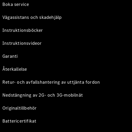
Boka service
Vägassistans och skadehjälp
Instruktionsböcker
Instruktionsvideor
Garanti
Återkallelse
Retur- och avfallshantering av uttjänta fordon
Nedstängning av 2G- och 3G-mobilnät
Originaltillbehör
Battericertifikat