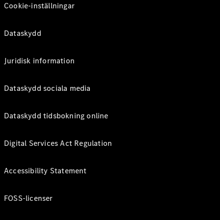
Cookie-inställningar
Dataskydd
Juridisk information
Dataskydd sociala media
Dataskydd tidsbokning online
Digital Services Act Regulation
Accessibility Statement
FOSS-licenser