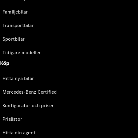
Familjebilar
Transportbilar
Sportbilar
Tidigare modeller
Köp
Hitta nya bilar
Mercedes-Benz Certified
Konfigurator och priser
Prislistor
Hitta din agent