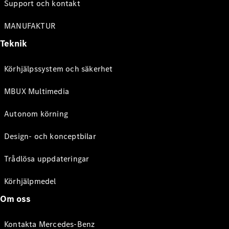
Support och kontakt
MANUFAKTUR
Teknik
Körhjälpssystem och säkerhet
MBUX Multimedia
Autonom körning
Design- och konceptbilar
Trådlösa uppdateringar
Körhjälpmedel
Om oss
Kontakta Mercedes-Benz