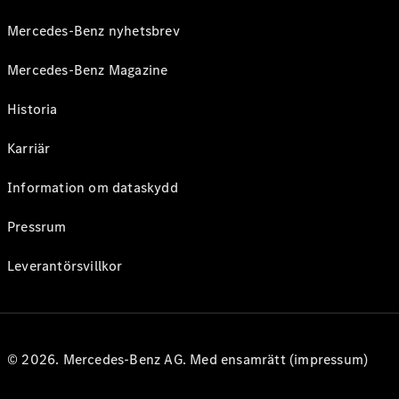
Mercedes-Benz nyhetsbrev
Mercedes-Benz Magazine
Historia
Karriär
Information om dataskydd
Pressrum
Leverantörsvillkor
© 2026. Mercedes-Benz AG. Med ensamrätt (impressum)