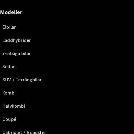
Modeller
Elbilar
Laddhybrider
7-sitsiga bilar
Sedan
SUV / Terrängbilar
Kombi
Halvkombi
Coupé
Cabriolet / Roadster