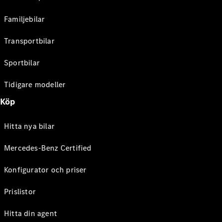
Familjebilar
Transportbilar
Sportbilar
Tidigare modeller
Köp
Hitta nya bilar
Mercedes-Benz Certified
Konfigurator och priser
Prislistor
Hitta din agent