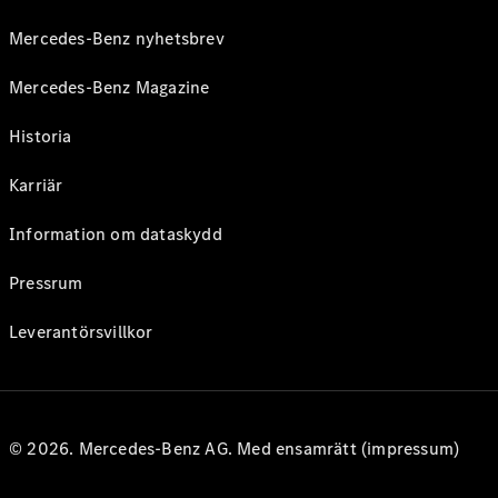
Mercedes-Benz nyhetsbrev
Mercedes-Benz Magazine
Historia
Karriär
Information om dataskydd
Pressrum
Leverantörsvillkor
© 2026. Mercedes-Benz AG. Med ensamrätt (impressum)