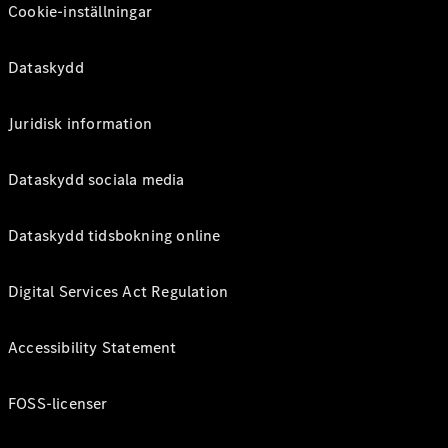
Cookie-inställningar
Dataskydd
Juridisk information
Dataskydd sociala media
Dataskydd tidsbokning online
Digital Services Act Regulation
Accessibility Statement
FOSS-licenser