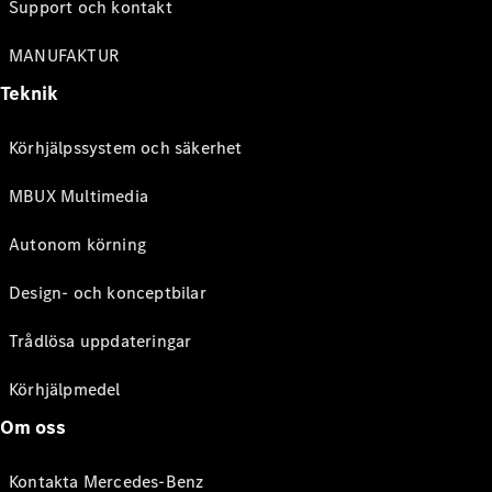
Support och kontakt
MANUFAKTUR
Teknik
Körhjälpssystem och säkerhet
MBUX Multimedia
Autonom körning
Design- och konceptbilar
Trådlösa uppdateringar
Körhjälpmedel
Om oss
Kontakta Mercedes-Benz