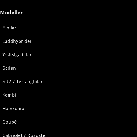
Modeller
Elbilar
Laddhybrider
7-sitsiga bilar
Sedan
SUV / Terrängbilar
Kombi
Halvkombi
Coupé
Cabriolet / Roadster