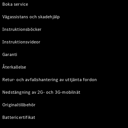
Boka service
Vägassistans och skadehjälp
Instruktionsböcker
Instruktionsvideor
Garanti
Återkallelse
Retur- och avfallshantering av uttjänta fordon
Nedstängning av 2G- och 3G-mobilnät
Originaltillbehör
Battericertifikat