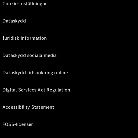
Cookie-inställningar
Dataskydd
Juridisk information
Dataskydd sociala media
Dataskydd tidsbokning online
Digital Services Act Regulation
Accessibility Statement
FOSS-licenser