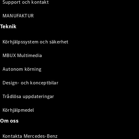
Support och kontakt
MANUFAKTUR
Teknik
Körhjälpssystem och säkerhet
MBUX Multimedia
Autonom körning
Design- och konceptbilar
Trådlösa uppdateringar
Körhjälpmedel
Om oss
Kontakta Mercedes-Benz