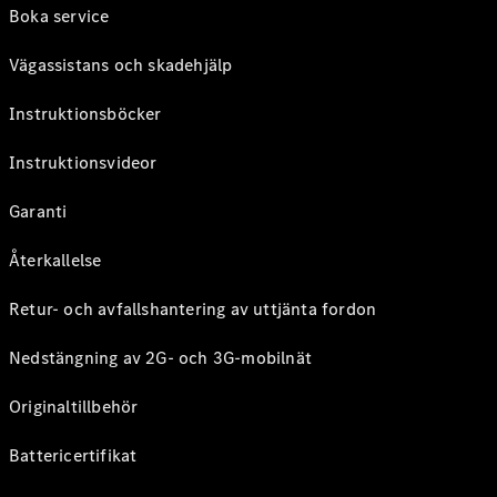
Boka service
Vägassistans och skadehjälp
Instruktionsböcker
Instruktionsvideor
Garanti
Återkallelse
Retur- och avfallshantering av uttjänta fordon
Nedstängning av 2G- och 3G-mobilnät
Originaltillbehör
Battericertifikat