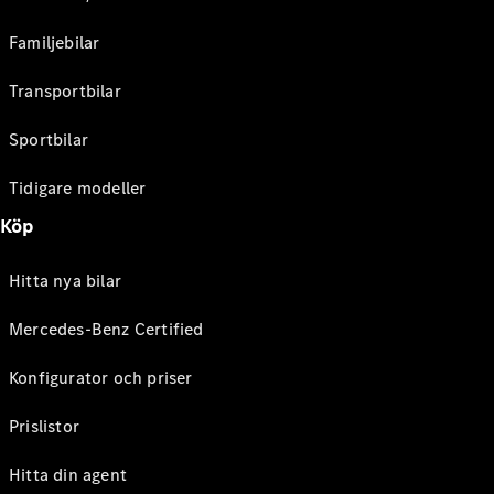
Familjebilar
Transportbilar
Sportbilar
Tidigare modeller
Köp
Hitta nya bilar
Mercedes-Benz Certified
Konfigurator och priser
Prislistor
Hitta din agent