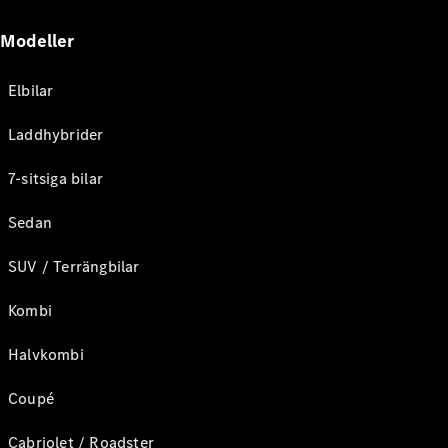
Modeller
Elbilar
Laddhybrider
7-sitsiga bilar
Sedan
SUV / Terrängbilar
Kombi
Halvkombi
Coupé
Cabriolet / Roadster