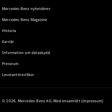
Mercedes-Benz nyhetsbrev
Mercedes-Benz Magazine
Historia
Karriär
Information om dataskydd
Pressrum
Leverantörsvillkor
© 2026. Mercedes-Benz AG. Med ensamrätt (impressum)