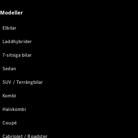
Modeller
Elbilar
Laddhybrider
7-sitsiga bilar
Sedan
SUV / Terrängbilar
Kombi
Halvkombi
Coupé
Cabriolet / Roadster