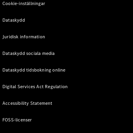
Cookie-inställningar
Dataskydd
Juridisk information
Dataskydd sociala media
Dataskydd tidsbokning online
Digital Services Act Regulation
Accessibility Statement
FOSS-licenser