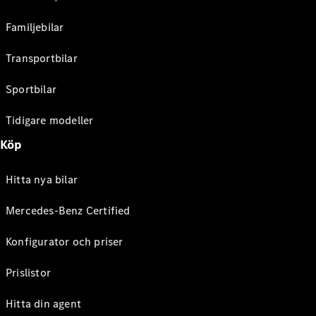
Familjebilar
Transportbilar
Sportbilar
Tidigare modeller
Köp
Hitta nya bilar
Mercedes-Benz Certified
Konfigurator och priser
Prislistor
Hitta din agent