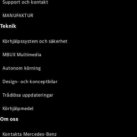
Support och kontakt
MANUFAKTUR
Teknik
Körhjälpssystem och säkerhet
MBUX Multimedia
Autonom körning
Design- och konceptbilar
Trådlösa uppdateringar
Körhjälpmedel
Om oss
Kontakta Mercedes-Benz