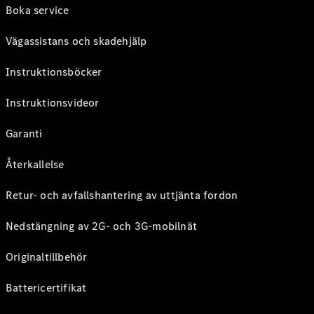
Boka service
Vägassistans och skadehjälp
Instruktionsböcker
Instruktionsvideor
Garanti
Återkallelse
Retur- och avfallshantering av uttjänta fordon
Nedstängning av 2G- och 3G-mobilnät
Originaltillbehör
Battericertifikat