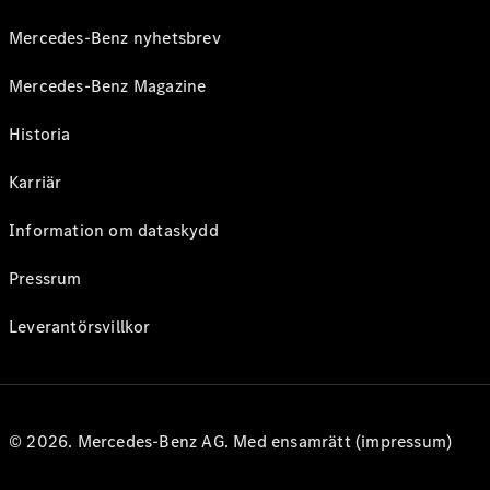
Mercedes-Benz nyhetsbrev
Mercedes-Benz Magazine
Historia
Karriär
Information om dataskydd
Pressrum
Leverantörsvillkor
© 2026. Mercedes-Benz AG. Med ensamrätt (impressum)