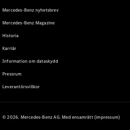
Mercedes-Benz nyhetsbrev
Mercedes-Benz Magazine
Historia
Karriär
Information om dataskydd
Pressrum
Leverantörsvillkor
© 2026. Mercedes-Benz AG. Med ensamrätt (impressum)