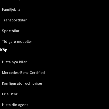
Familjebilar
Transportbilar
Sportbilar
Tidigare modeller
Köp
Hitta nya bilar
Mercedes-Benz Certified
Konfigurator och priser
Prislistor
Hitta din agent