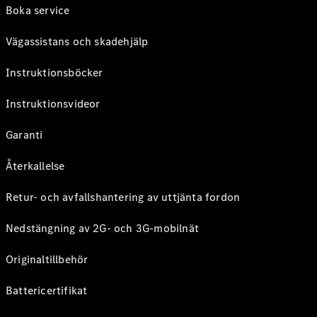
Boka service
Vägassistans och skadehjälp
Instruktionsböcker
Instruktionsvideor
Garanti
Återkallelse
Retur- och avfallshantering av uttjänta fordon
Nedstängning av 2G- och 3G-mobilnät
Originaltillbehör
Battericertifikat