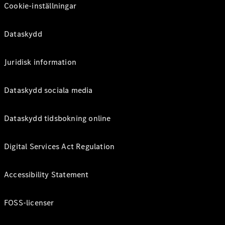
Cookie-inställningar
Dataskydd
Juridisk information
Dataskydd sociala media
Dataskydd tidsbokning online
Digital Services Act Regulation
Accessibility Statement
FOSS-licenser