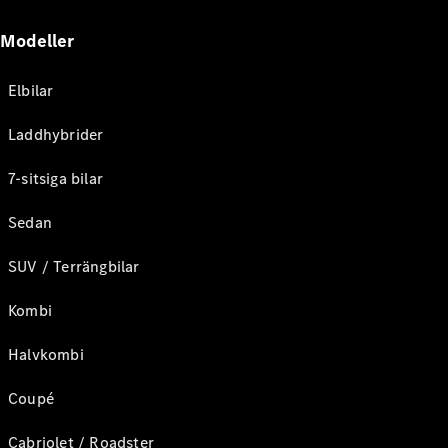
Modeller
Elbilar
Laddhybrider
7-sitsiga bilar
Sedan
SUV / Terrängbilar
Kombi
Halvkombi
Coupé
Cabriolet / Roadster