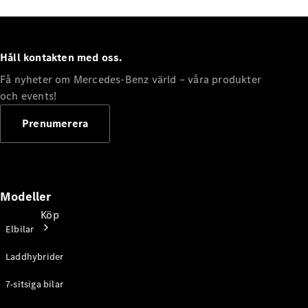
Håll kontakten med oss.
Få nyheter om Mercedes-Benz värld – våra produkter
och events!
Prenumerera
Modeller
Köp
Elbilar
Laddhybrider
7-sitsiga bilar