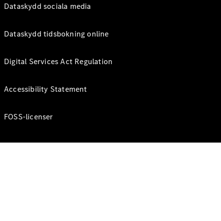
Dataskydd sociala media
Dataskydd tidsbokning online
Digital Services Act Regulation
Accessibility Statement
FOSS-licenser