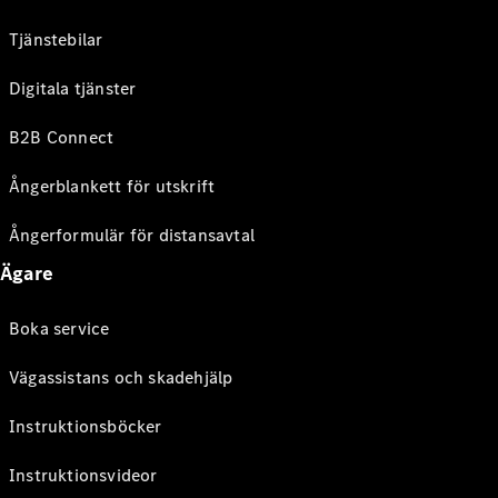
Tjänstebilar
Digitala tjänster
B2B Connect
Ångerblankett för utskrift
Ångerformulär för distansavtal
Ägare
Boka service
Vägassistans och skadehjälp
Instruktionsböcker
Instruktionsvideor