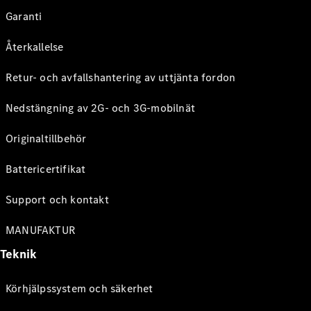
Garanti
Återkallelse
Retur- och avfallshantering av uttjänta fordon
Nedstängning av 2G- och 3G-mobilnät
Originaltillbehör
Battericertifikat
Support och kontakt
MANUFAKTUR
Teknik
Körhjälpssystem och säkerhet