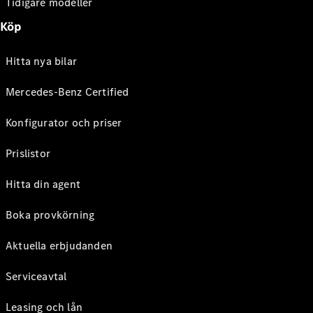
Tidigare modeller
Köp
Hitta nya bilar
Mercedes-Benz Certified
Konfigurator och priser
Prislistor
Hitta din agent
Boka provkörning
Aktuella erbjudanden
Serviceavtal
Leasing och lån