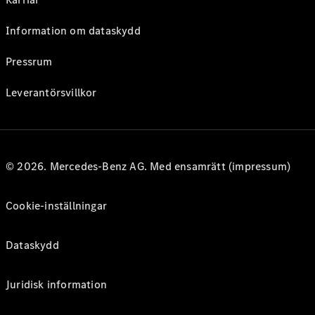
Information om dataskydd
Pressrum
Leverantörsvillkor
© 2026. Mercedes-Benz AG. Med ensamrätt (impressum)
Cookie-inställningar
Dataskydd
Juridisk information