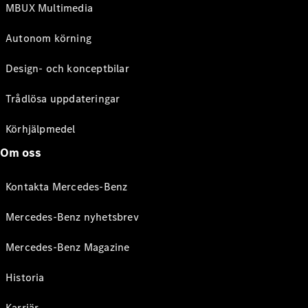
MBUX Multimedia
Autonom körning
Design- och konceptbilar
Trådlösa uppdateringar
Körhjälpmedel
Om oss
Kontakta Mercedes-Benz
Mercedes-Benz nyhetsbrev
Mercedes-Benz Magazine
Historia
Karriär