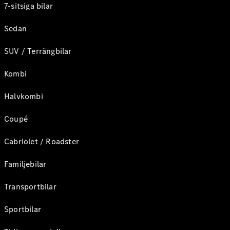
7-sitsiga bilar
Sedan
SUV / Terrängbilar
Kombi
Halvkombi
Coupé
Cabriolet / Roadster
Familjebilar
Transportbilar
Sportbilar