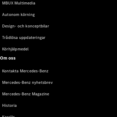
MBUX Multimedia
Autonom körning
Design- och konceptbilar
Trådlösa uppdateringar
Körhjälpmedel
Om oss
Kontakta Mercedes-Benz
Mercedes-Benz nyhetsbrev
Mercedes-Benz Magazine
Historia
Karriär