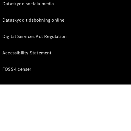
Dataskydd sociala media
Dataskydd tidsbokning online
Digital Services Act Regulation
Accessibility Statement
FOSS-licenser