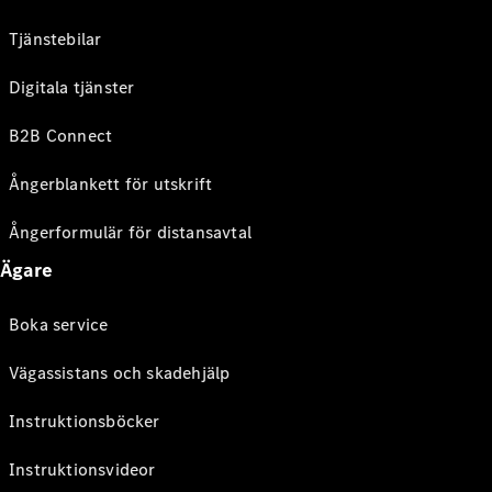
Tjänstebilar
Digitala tjänster
B2B Connect
Ångerblankett för utskrift
Ångerformulär för distansavtal
Ägare
Boka service
Vägassistans och skadehjälp
Instruktionsböcker
Instruktionsvideor