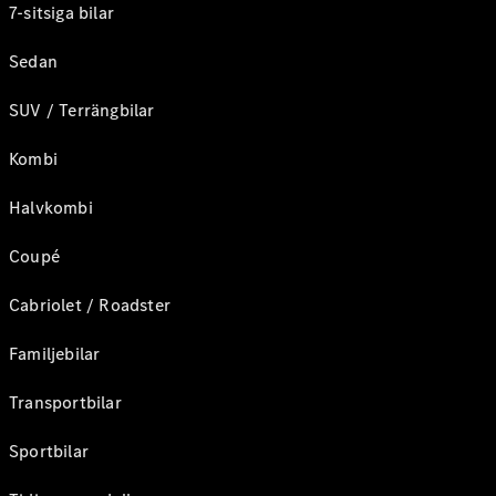
7-sitsiga bilar
Sedan
SUV / Terrängbilar
Kombi
Halvkombi
Coupé
Cabriolet / Roadster
Familjebilar
Transportbilar
Sportbilar