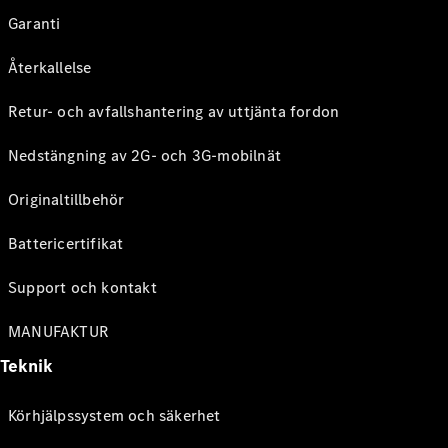
Garanti
Återkallelse
Retur- och avfallshantering av uttjänta fordon
Nedstängning av 2G- och 3G-mobilnät
Originaltillbehör
Battericertifikat
Support och kontakt
MANUFAKTUR
Teknik
Körhjälpssystem och säkerhet