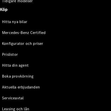
Tidigare modeller
Köp
Hitta nya bilar
Mercedes-Benz Certified
Konfigurator och priser
Prislistor
Hitta din agent
Boka provkörning
Aktuella erbjudanden
Serviceavtal
Leasing och lån