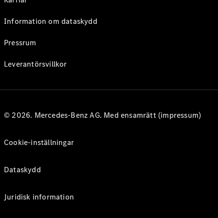
Information om dataskydd
Pressrum
Leverantörsvillkor
© 2026. Mercedes-Benz AG. Med ensamrätt (impressum)
Cookie-inställningar
Dataskydd
Juridisk information