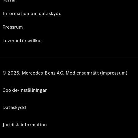
Information om dataskydd
Pressrum
Leverantörsvillkor
© 2026. Mercedes-Benz AG. Med ensamrätt (impressum)
Cookie-inställningar
Dataskydd
Juridisk information