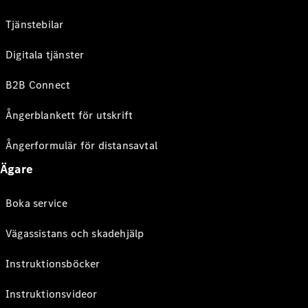
Tjänstebilar
Digitala tjänster
B2B Connect
Ångerblankett för utskrift
Ångerformulär för distansavtal
Ägare
Boka service
Vägassistans och skadehjälp
Instruktionsböcker
Instruktionsvideor