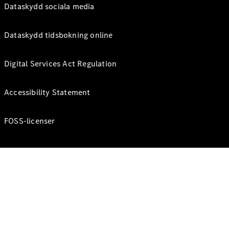
Dataskydd sociala media
Dataskydd tidsbokning online
Digital Services Act Regulation
Accessibility Statement
FOSS-licenser