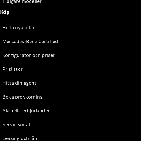
Tidigare modeller
Köp
Hitta nya bilar
Mercedes-Benz Certified
Konfigurator och priser
Prislistor
Hitta din agent
Boka provkörning
Aktuella erbjudanden
Serviceavtal
Leasing och lån