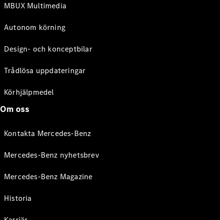
MBUX Multimedia
Autonom körning
Design- och konceptbilar
Trådlösa uppdateringar
Körhjälpmedel
Om oss
Kontakta Mercedes-Benz
Mercedes-Benz nyhetsbrev
Mercedes-Benz Magazine
Historia
Karriär