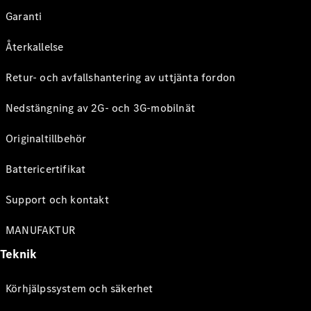
Garanti
Återkallelse
Retur- och avfallshantering av uttjänta fordon
Nedstängning av 2G- och 3G-mobilnät
Originaltillbehör
Battericertifikat
Support och kontakt
MANUFAKTUR
Teknik
Körhjälpssystem och säkerhet