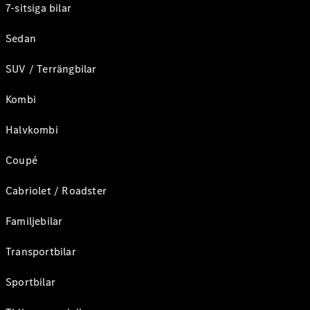
7-sitsiga bilar
Sedan
SUV / Terrängbilar
Kombi
Halvkombi
Coupé
Cabriolet / Roadster
Familjebilar
Transportbilar
Sportbilar