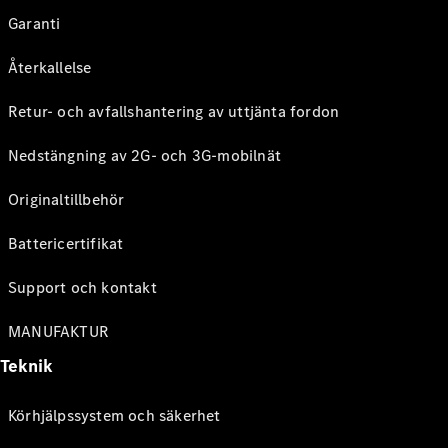
Garanti
Återkallelse
Retur- och avfallshantering av uttjänta fordon
Nedstängning av 2G- och 3G-mobilnät
Originaltillbehör
Battericertifikat
Support och kontakt
MANUFAKTUR
Teknik
Körhjälpssystem och säkerhet