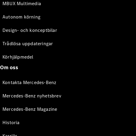
MBUX Multimedia
Autonom körning
Design- och konceptbilar
Trådlösa uppdateringar
Körhjälpmedel
Om oss
Kontakta Mercedes-Benz
Mercedes-Benz nyhetsbrev
Mercedes-Benz Magazine
Historia
Karriär