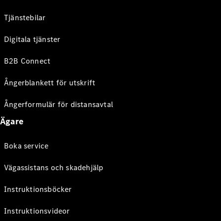
Tjänstebilar
Digitala tjänster
B2B Connect
Ångerblankett för utskrift
Ångerformulär för distansavtal
Ägare
Boka service
Vägassistans och skadehjälp
Instruktionsböcker
Instruktionsvideor