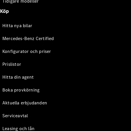
Tidigare modeller
Köp
Hitta nya bilar
Mercedes-Benz Certified
Konfigurator och priser
Prislistor
Hitta din agent
Boka provkörning
Aktuella erbjudanden
Serviceavtal
Leasing och lån