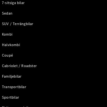
7-sitsiga bilar
Sedan
SUV / Terrängbilar
Kombi
Halvkombi
Coupé
Cabriolet / Roadster
Familjebilar
Transportbilar
Sportbilar