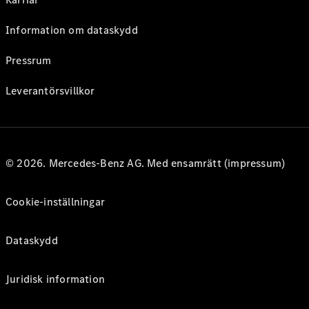
Information om dataskydd
Pressrum
Leverantörsvillkor
© 2026. Mercedes-Benz AG. Med ensamrätt (impressum)
Cookie-inställningar
Dataskydd
Juridisk information