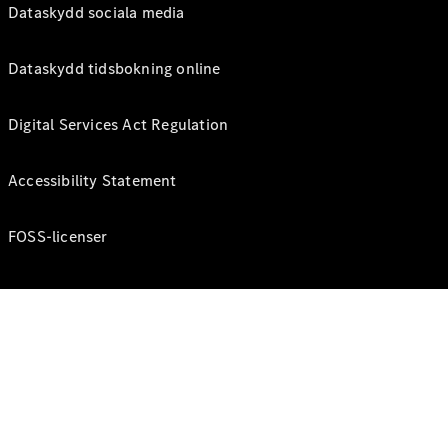
Dataskydd sociala media
Dataskydd tidsbokning online
Digital Services Act Regulation
Accessibility Statement
FOSS-licenser