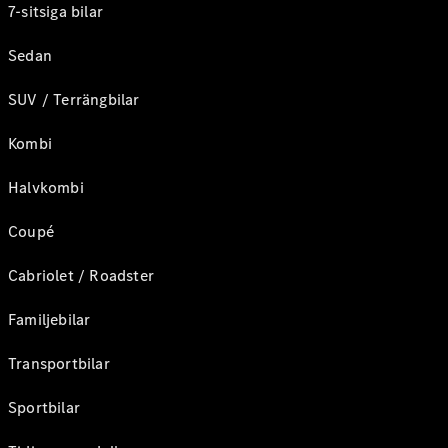
7-sitsiga bilar
Sedan
SUV / Terrängbilar
Kombi
Halvkombi
Coupé
Cabriolet / Roadster
Familjebilar
Transportbilar
Sportbilar