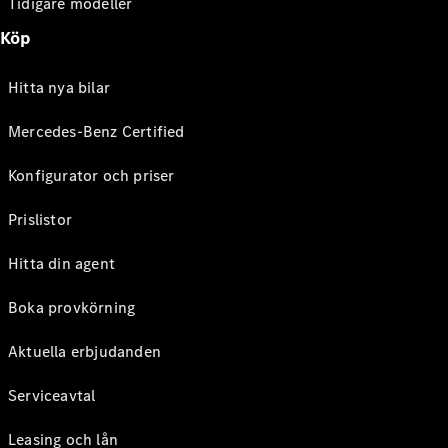
Tidigare modeller
Köp
Hitta nya bilar
Mercedes-Benz Certified
Konfigurator och priser
Prislistor
Hitta din agent
Boka provkörning
Aktuella erbjudanden
Serviceavtal
Leasing och lån