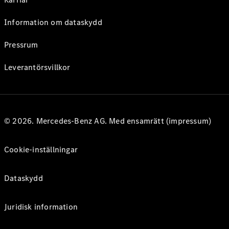
Information om dataskydd
Pressrum
Leverantörsvillkor
© 2026. Mercedes-Benz AG. Med ensamrätt (impressum)
Cookie-inställningar
Dataskydd
Juridisk information