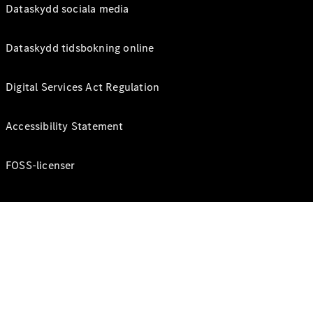
Dataskydd sociala media
Dataskydd tidsbokning online
Digital Services Act Regulation
Accessibility Statement
FOSS-licenser