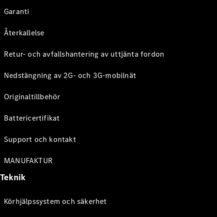
Garanti
Återkallelse
Retur- och avfallshantering av uttjänta fordon
Nedstängning av 2G- och 3G-mobilnät
Originaltillbehör
Battericertifikat
Support och kontakt
MANUFAKTUR
Teknik
Körhjälpssystem och säkerhet