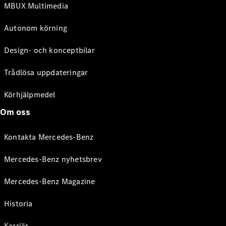
MBUX Multimedia
Autonom körning
Design- och konceptbilar
Trådlösa uppdateringar
Körhjälpmedel
Om oss
Kontakta Mercedes-Benz
Mercedes-Benz nyhetsbrev
Mercedes-Benz Magazine
Historia
Karriär