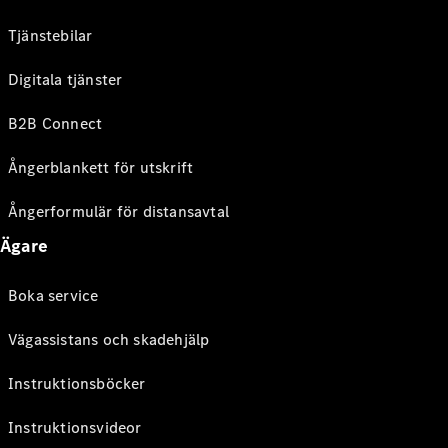
Tjänstebilar
Digitala tjänster
B2B Connect
Ångerblankett för utskrift
Ångerformulär för distansavtal
Ägare
Boka service
Vägassistans och skadehjälp
Instruktionsböcker
Instruktionsvideor