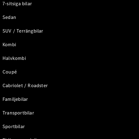
7-sitsiga bilar
Sedan
SUV / Terrängbilar
Kombi
Halvkombi
Coupé
Cabriolet / Roadster
Familjebilar
Transportbilar
Sportbilar