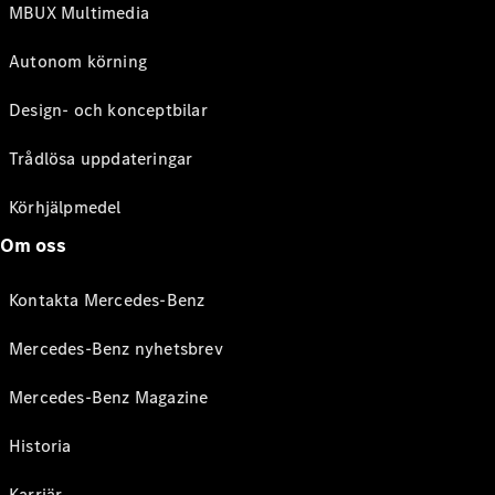
MBUX Multimedia
Autonom körning
Design- och konceptbilar
Trådlösa uppdateringar
Körhjälpmedel
Om oss
Kontakta Mercedes-Benz
Mercedes-Benz nyhetsbrev
Mercedes-Benz Magazine
Historia
Karriär