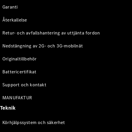
Garanti
Återkallelse
Retur- och avfallshantering av uttjänta fordon
Nedstängning av 2G- och 3G-mobilnät
Originaltillbehör
Battericertifikat
Support och kontakt
MANUFAKTUR
Teknik
Körhjälpssystem och säkerhet