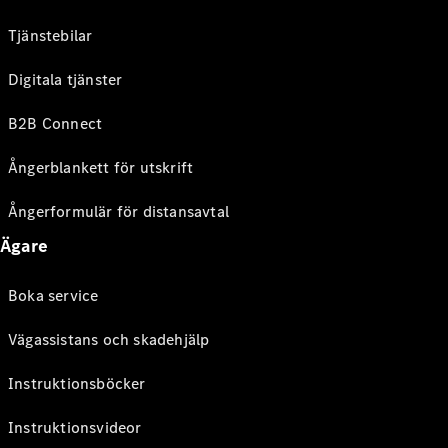
Tjänstebilar
Digitala tjänster
B2B Connect
Ångerblankett för utskrift
Ångerformulär för distansavtal
Ägare
Boka service
Vägassistans och skadehjälp
Instruktionsböcker
Instruktionsvideor