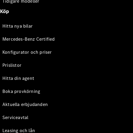
Tidigare modeller
Köp
Hitta nya bilar
Mercedes-Benz Certified
Konfigurator och priser
Prislistor
Hitta din agent
Boka provkörning
Aktuella erbjudanden
Serviceavtal
Leasing och lån