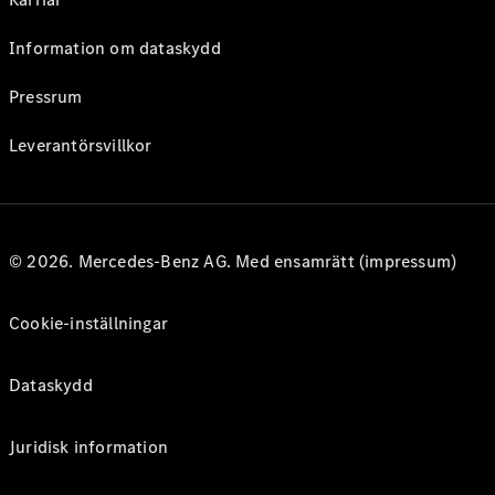
Information om dataskydd
Pressrum
Leverantörsvillkor
© 2026. Mercedes-Benz AG. Med ensamrätt (impressum)
Cookie-inställningar
Dataskydd
Juridisk information