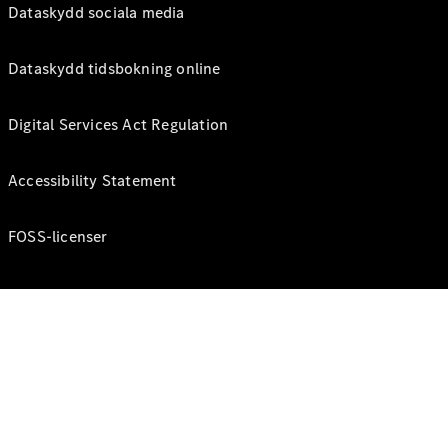
Dataskydd sociala media
Dataskydd tidsbokning online
Digital Services Act Regulation
Accessibility Statement
FOSS-licenser