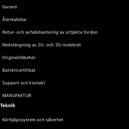
Garanti
Återkallelse
Retur- och avfallshantering av uttjänta fordon
Nedstängning av 2G- och 3G-mobilnät
Originaltillbehör
Battericertifikat
Support och kontakt
MANUFAKTUR
Teknik
Körhjälpssystem och säkerhet