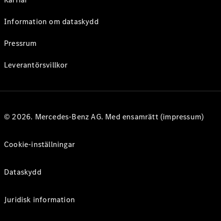
Information om dataskydd
Pressrum
Leverantörsvillkor
© 2026. Mercedes-Benz AG. Med ensamrätt (impressum)
Cookie-inställningar
Dataskydd
Juridisk information