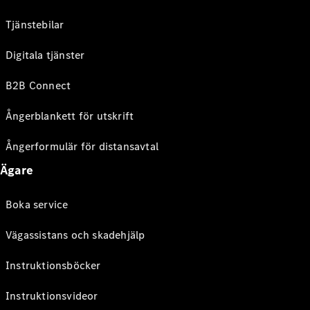
Tjänstebilar
Digitala tjänster
B2B Connect
Ångerblankett för utskrift
Ångerformulär för distansavtal
Ägare
Boka service
Vägassistans och skadehjälp
Instruktionsböcker
Instruktionsvideor