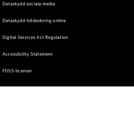
Dataskydd sociala media
Dataskydd tidsbokning online
Digital Services Act Regulation
Accessibility Statement
FOSS-licenser