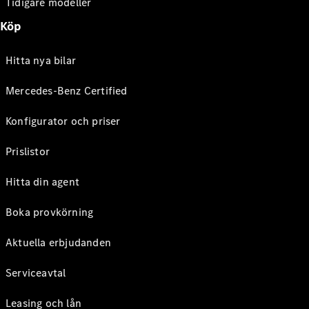
Tidigare modeller
Köp
Hitta nya bilar
Mercedes-Benz Certified
Konfigurator och priser
Prislistor
Hitta din agent
Boka provkörning
Aktuella erbjudanden
Serviceavtal
Leasing och lån