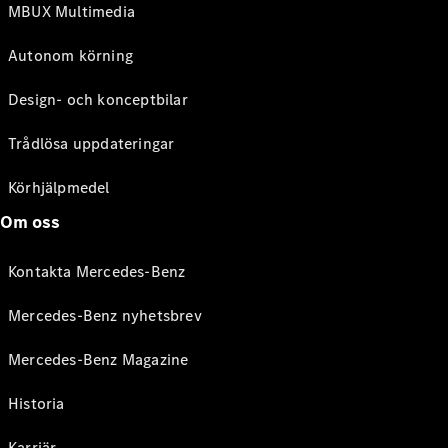
MBUX Multimedia
Autonom körning
Design- och konceptbilar
Trådlösa uppdateringar
Körhjälpmedel
Om oss
Kontakta Mercedes-Benz
Mercedes-Benz nyhetsbrev
Mercedes-Benz Magazine
Historia
Karriär