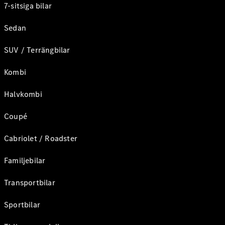
7-sitsiga bilar
Sedan
SUV / Terrängbilar
Kombi
Halvkombi
Coupé
Cabriolet / Roadster
Familjebilar
Transportbilar
Sportbilar