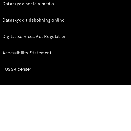
Dataskydd sociala media
Dataskydd tidsbokning online
Digital Services Act Regulation
Accessibility Statement
FOSS-licenser