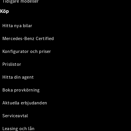
Tidigare modeller
Köp
Hitta nya bilar
Mercedes-Benz Certified
Konfigurator och priser
Prislistor
Hitta din agent
Boka provkörning
Aktuella erbjudanden
Serviceavtal
Leasing och lån