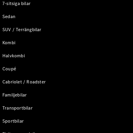
7-sitsiga bilar
Sedan
SUV / Terrängbilar
Kombi
Halvkombi
Coupé
Cabriolet / Roadster
Familjebilar
Transportbilar
Sportbilar