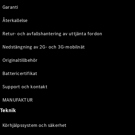
Garanti
Återkallelse
Retur- och avfallshantering av uttjänta fordon
Nedstängning av 2G- och 3G-mobilnät
Originaltillbehör
Battericertifikat
Support och kontakt
MANUFAKTUR
Teknik
Körhjälpssystem och säkerhet