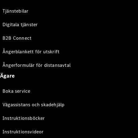
Tjänstebilar
Digitala tjänster
B2B Connect
Ångerblankett för utskrift
Ångerformulär för distansavtal
Ägare
Boka service
Vägassistans och skadehjälp
Instruktionsböcker
Instruktionsvideor