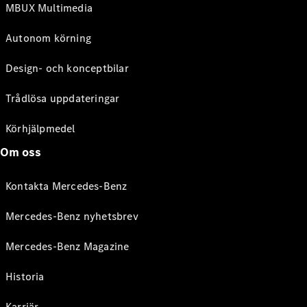
MBUX Multimedia
Autonom körning
Design- och konceptbilar
Trådlösa uppdateringar
Körhjälpmedel
Om oss
Kontakta Mercedes-Benz
Mercedes-Benz nyhetsbrev
Mercedes-Benz Magazine
Historia
Karriär