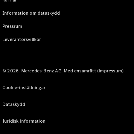
Information om dataskydd
Pressrum
Leverantörsvillkor
© 2026. Mercedes-Benz AG. Med ensamrätt (impressum)
Cookie-inställningar
Dataskydd
Juridisk information