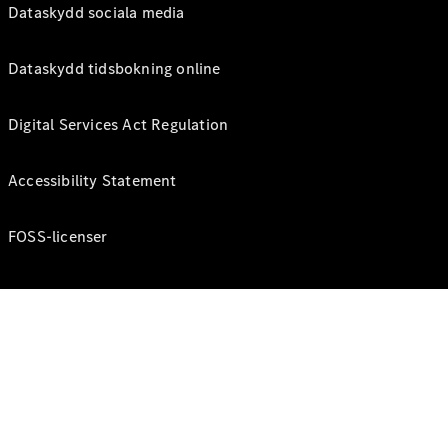
Dataskydd sociala media
Dataskydd tidsbokning online
Digital Services Act Regulation
Accessibility Statement
FOSS-licenser