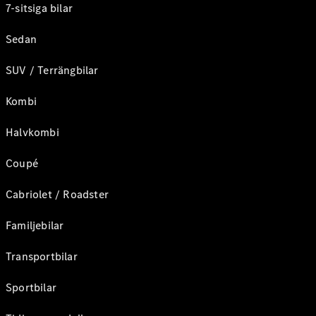
7-sitsiga bilar
Sedan
SUV / Terrängbilar
Kombi
Halvkombi
Coupé
Cabriolet / Roadster
Familjebilar
Transportbilar
Sportbilar