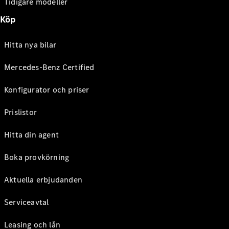
Tidigare modeller
Köp
Hitta nya bilar
Mercedes-Benz Certified
Konfigurator och priser
Prislistor
Hitta din agent
Boka provkörning
Aktuella erbjudanden
Serviceavtal
Leasing och lån