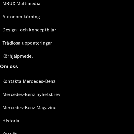
MBUX Multimedia
Autonom körning
Design- och konceptbilar
Trådlösa uppdateringar
Körhjälpmedel
Om oss
Kontakta Mercedes-Benz
Mercedes-Benz nyhetsbrev
Mercedes-Benz Magazine
Historia
Karriär