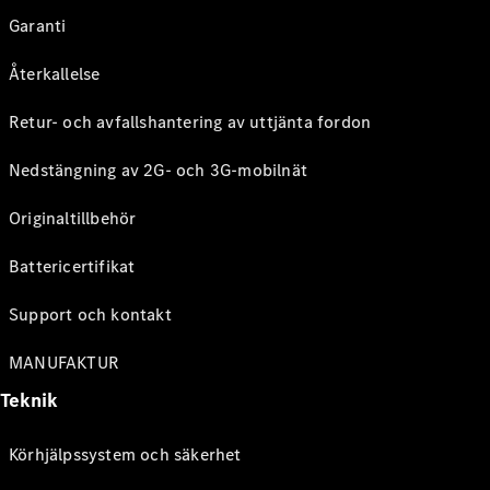
Garanti
Återkallelse
Retur- och avfallshantering av uttjänta fordon
Nedstängning av 2G- och 3G-mobilnät
Originaltillbehör
Battericertifikat
Support och kontakt
MANUFAKTUR
Teknik
Körhjälpssystem och säkerhet