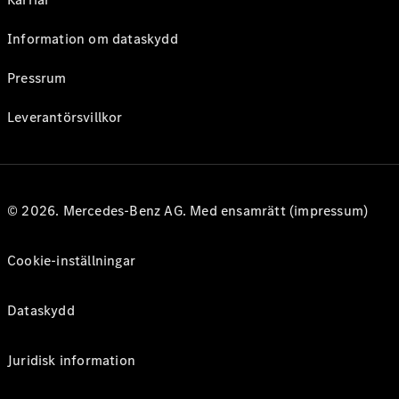
Information om dataskydd
Pressrum
Leverantörsvillkor
© 2026. Mercedes-Benz AG. Med ensamrätt (impressum)
Cookie-inställningar
Dataskydd
Juridisk information