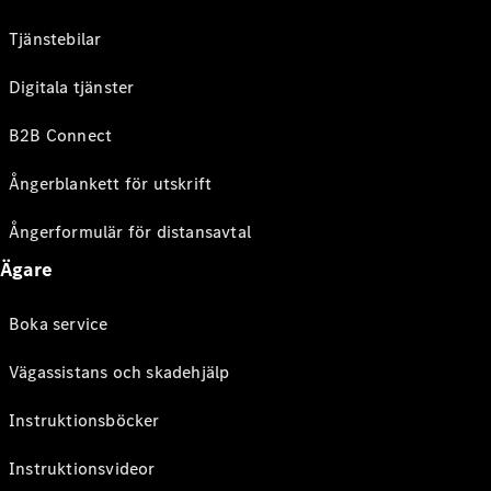
Tjänstebilar
Digitala tjänster
B2B Connect
Ångerblankett för utskrift
Ångerformulär för distansavtal
Ägare
Boka service
Vägassistans och skadehjälp
Instruktionsböcker
Instruktionsvideor