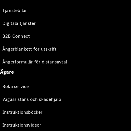
Tjänstebilar
Digitala tjänster
B2B Connect
Ångerblankett för utskrift
Ångerformulär för distansavtal
Ägare
Boka service
Vägassistans och skadehjälp
Instruktionsböcker
Instruktionsvideor