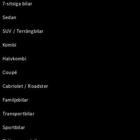
7-sitsiga bilar
Sedan
SUV / Terrängbilar
Kombi
Halvkombi
Coupé
Cabriolet / Roadster
Familjebilar
Transportbilar
Sportbilar