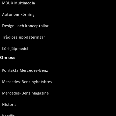
MBUX Multimedia
Autonom körning
Design- och konceptbilar
Trådlösa uppdateringar
Körhjälpmedel
Om oss
Kontakta Mercedes-Benz
Mercedes-Benz nyhetsbrev
Mercedes-Benz Magazine
Historia
Karriär