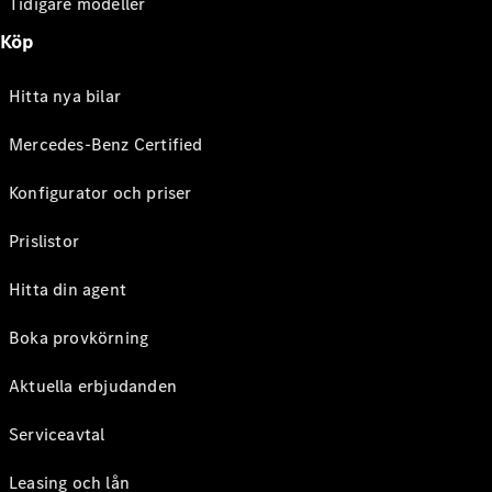
Tidigare modeller
Köp
Hitta nya bilar
Mercedes-Benz Certified
Konfigurator och priser
Prislistor
Hitta din agent
Boka provkörning
Aktuella erbjudanden
Serviceavtal
Leasing och lån