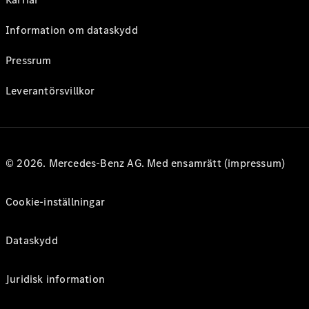
Information om dataskydd
Pressrum
Leverantörsvillkor
© 2026. Mercedes-Benz AG. Med ensamrätt (impressum)
Cookie-inställningar
Dataskydd
Juridisk information