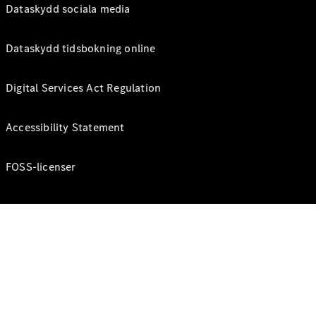
Dataskydd sociala media
Dataskydd tidsbokning online
Digital Services Act Regulation
Accessibility Statement
FOSS-licenser