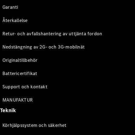
Garanti
Återkallelse
Retur- och avfallshantering av uttjänta fordon
Nedstängning av 2G- och 3G-mobilnät
Originaltillbehör
Battericertifikat
Support och kontakt
MANUFAKTUR
Teknik
Körhjälpssystem och säkerhet