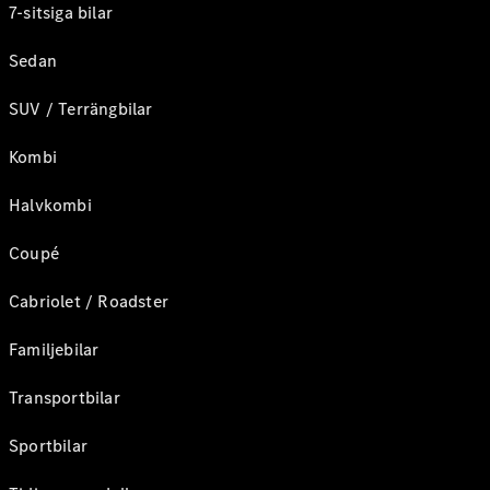
7-sitsiga bilar
Sedan
SUV / Terrängbilar
Kombi
Halvkombi
Coupé
Cabriolet / Roadster
Familjebilar
Transportbilar
Sportbilar