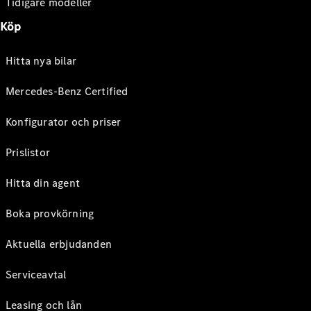
Tidigare modeller
Köp
Hitta nya bilar
Mercedes-Benz Certified
Konfigurator och priser
Prislistor
Hitta din agent
Boka provkörning
Aktuella erbjudanden
Serviceavtal
Leasing och lån