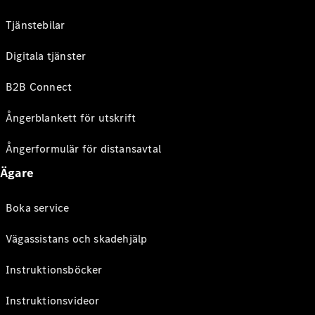
Tjänstebilar
Digitala tjänster
B2B Connect
Ångerblankett för utskrift
Ångerformulär för distansavtal
Ägare
Boka service
Vägassistans och skadehjälp
Instruktionsböcker
Instruktionsvideor