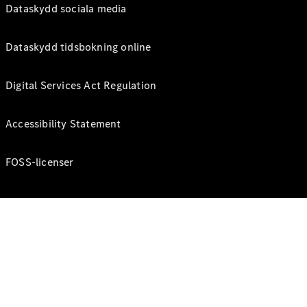
Dataskydd sociala media
Dataskydd tidsbokning online
Digital Services Act Regulation
Accessibility Statement
FOSS-licenser