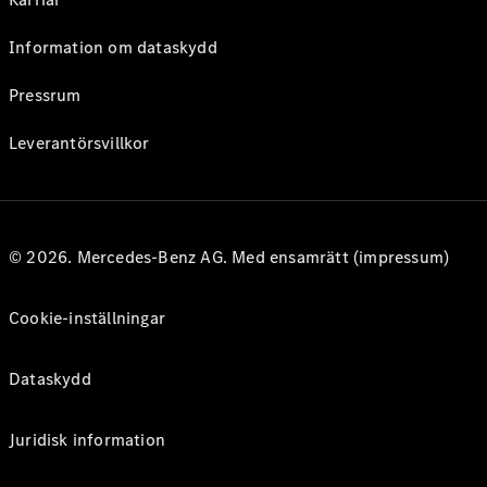
Information om dataskydd
Pressrum
Leverantörsvillkor
© 2026. Mercedes-Benz AG. Med ensamrätt (impressum)
Cookie-inställningar
Dataskydd
Juridisk information