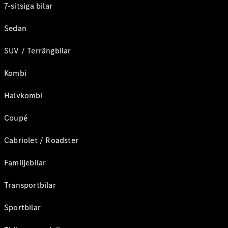
7-sitsiga bilar
Sedan
SUV / Terrängbilar
Kombi
Halvkombi
Coupé
Cabriolet / Roadster
Familjebilar
Transportbilar
Sportbilar