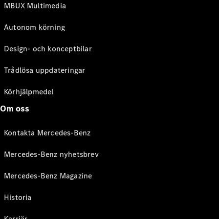
MBUX Multimedia
Autonom körning
Design- och konceptbilar
Trådlösa uppdateringar
Körhjälpmedel
Om oss
Kontakta Mercedes-Benz
Mercedes-Benz nyhetsbrev
Mercedes-Benz Magazine
Historia
Karriär