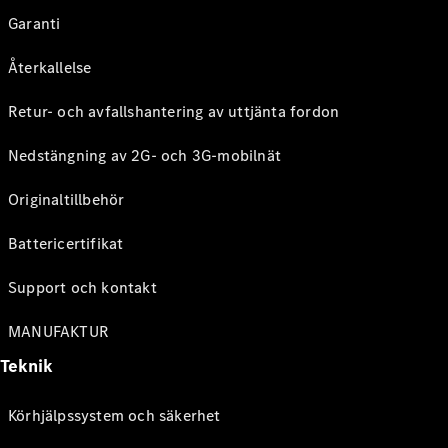
Garanti
Återkallelse
Retur- och avfallshantering av uttjänta fordon
Nedstängning av 2G- och 3G-mobilnät
Originaltillbehör
Battericertifikat
Support och kontakt
MANUFAKTUR
Teknik
Körhjälpssystem och säkerhet