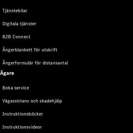
Tjänstebilar
Digitala tjänster
B2B Connect
Ångerblankett för utskrift
Ångerformulär för distansavtal
Ägare
Boka service
Vägassistans och skadehjälp
Instruktionsböcker
Instruktionsvideor