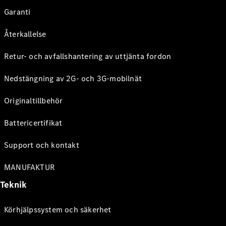
Garanti
Återkallelse
Retur- och avfallshantering av uttjänta fordon
Nedstängning av 2G- och 3G-mobilnät
Originaltillbehör
Battericertifikat
Support och kontakt
MANUFAKTUR
Teknik
Körhjälpssystem och säkerhet