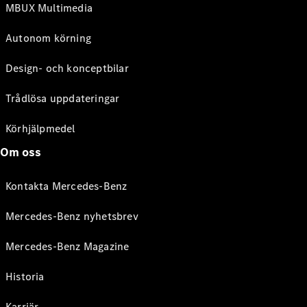
MBUX Multimedia
Autonom körning
Design- och konceptbilar
Trådlösa uppdateringar
Körhjälpmedel
Om oss
Kontakta Mercedes-Benz
Mercedes-Benz nyhetsbrev
Mercedes-Benz Magazine
Historia
Karriär