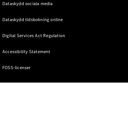
Dataskydd sociala media
Dataskydd tidsbokning online
Digital Services Act Regulation
Accessibility Statement
FOSS-licenser