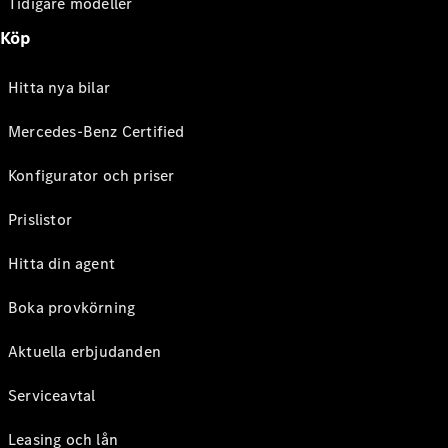
Tidigare modeller
Köp
Hitta nya bilar
Mercedes-Benz Certified
Konfigurator och priser
Prislistor
Hitta din agent
Boka provkörning
Aktuella erbjudanden
Serviceavtal
Leasing och lån