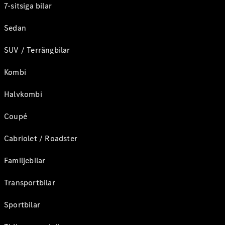
7-sitsiga bilar
Sedan
SUV / Terrängbilar
Kombi
Halvkombi
Coupé
Cabriolet / Roadster
Familjebilar
Transportbilar
Sportbilar