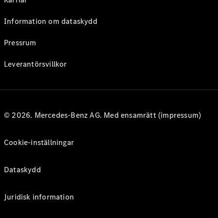
Information om dataskydd
Pressrum
Leverantörsvillkor
© 2026. Mercedes-Benz AG. Med ensamrätt (impressum)
Cookie-inställningar
Dataskydd
Juridisk information