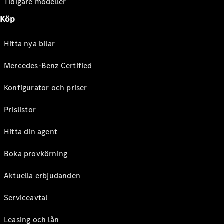
Tidigare modeller
Köp
Hitta nya bilar
Mercedes-Benz Certified
Konfigurator och priser
Prislistor
Hitta din agent
Boka provkörning
Aktuella erbjudanden
Serviceavtal
Leasing och lån