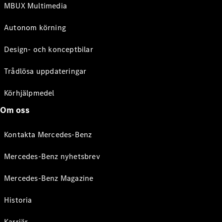
MBUX Multimedia
Autonom körning
Design- och konceptbilar
Trådlösa uppdateringar
Körhjälpmedel
Om oss
Kontakta Mercedes-Benz
Mercedes-Benz nyhetsbrev
Mercedes-Benz Magazine
Historia
Karriär