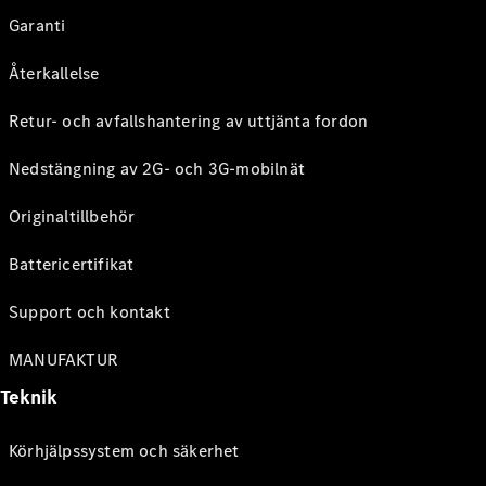
Garanti
Återkallelse
Retur- och avfallshantering av uttjänta fordon
Nedstängning av 2G- och 3G-mobilnät
Originaltillbehör
Battericertifikat
Support och kontakt
MANUFAKTUR
Teknik
Körhjälpssystem och säkerhet