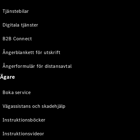
Tjänstebilar
Digitala tjänster
B2B Connect
Ångerblankett för utskrift
Ångerformulär för distansavtal
Ägare
Boka service
Vägassistans och skadehjälp
Instruktionsböcker
Instruktionsvideor