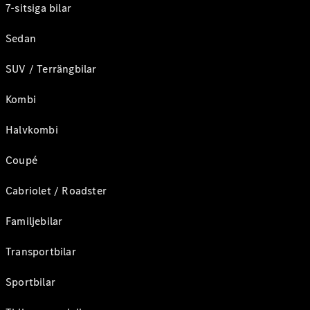
7-sitsiga bilar
Sedan
SUV / Terrängbilar
Kombi
Halvkombi
Coupé
Cabriolet / Roadster
Familjebilar
Transportbilar
Sportbilar