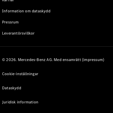
Information om dataskydd
Pressrum
Leverantörsvillkor
© 2026. Mercedes-Benz AG. Med ensamrätt (impressum)
Cookie-inställningar
Dataskydd
Juridisk information