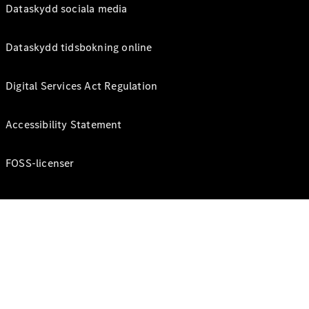
Dataskydd sociala media
Dataskydd tidsbokning online
Digital Services Act Regulation
Accessibility Statement
FOSS-licenser