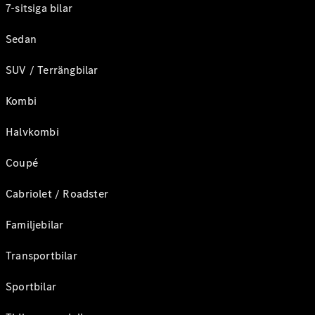
7-sitsiga bilar
Sedan
SUV / Terrängbilar
Kombi
Halvkombi
Coupé
Cabriolet / Roadster
Familjebilar
Transportbilar
Sportbilar