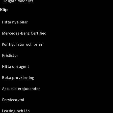
Tidigare modeller
Köp
Hitta nya bilar
Mercedes-Benz Certified
Konfigurator och priser
Prislistor
Hitta din agent
Boka provkörning
Aktuella erbjudanden
Serviceavtal
Leasing och lån