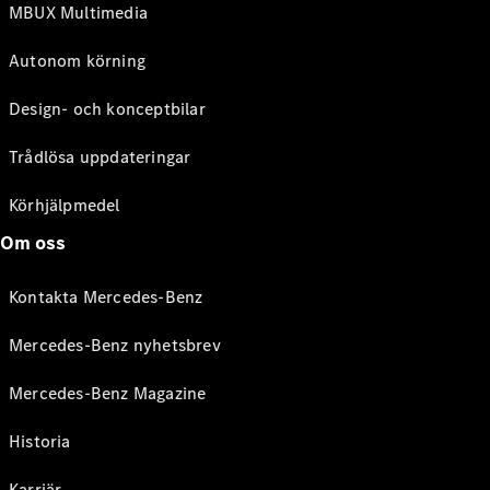
MBUX Multimedia
Autonom körning
Design- och konceptbilar
Trådlösa uppdateringar
Körhjälpmedel
Om oss
Kontakta Mercedes-Benz
Mercedes-Benz nyhetsbrev
Mercedes-Benz Magazine
Historia
Karriär