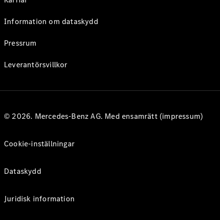
Information om dataskydd
Pressrum
Leverantörsvillkor
© 2026. Mercedes-Benz AG. Med ensamrätt (impressum)
Cookie-inställningar
Dataskydd
Juridisk information