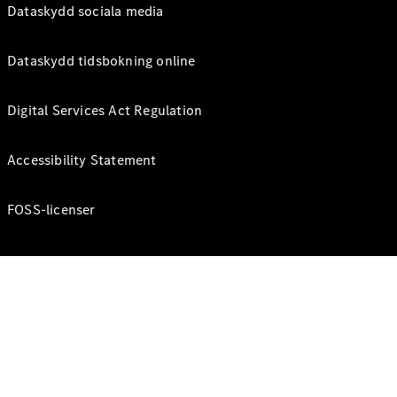
Dataskydd sociala media
Dataskydd tidsbokning online
Digital Services Act Regulation
Accessibility Statement
FOSS-licenser