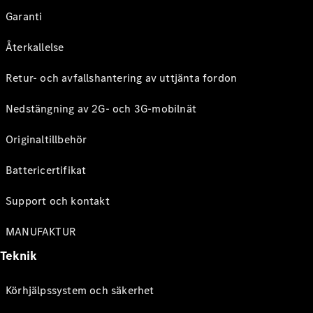
Garanti
Återkallelse
Retur- och avfallshantering av uttjänta fordon
Nedstängning av 2G- och 3G-mobilnät
Originaltillbehör
Battericertifikat
Support och kontakt
MANUFAKTUR
Teknik
Körhjälpssystem och säkerhet