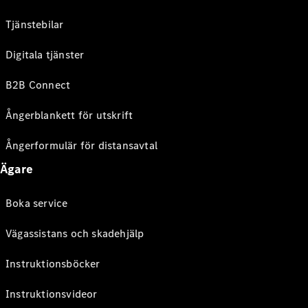
Tjänstebilar
Digitala tjänster
B2B Connect
Ångerblankett för utskrift
Ångerformulär för distansavtal
Ägare
Boka service
Vägassistans och skadehjälp
Instruktionsböcker
Instruktionsvideor