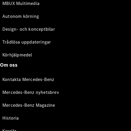
MBUX Multimedia
Autonom körning
Design- och konceptbilar
Trådlösa uppdateringar
Körhjälpmedel
Om oss
Kontakta Mercedes-Benz
Mercedes-Benz nyhetsbrev
Mercedes-Benz Magazine
Historia
Karriär