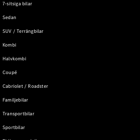
7-sitsiga bilar
Sedan
SUV / Terrängbilar
Kombi
Halvkombi
Coupé
Cabriolet / Roadster
Familjebilar
Transportbilar
Sportbilar