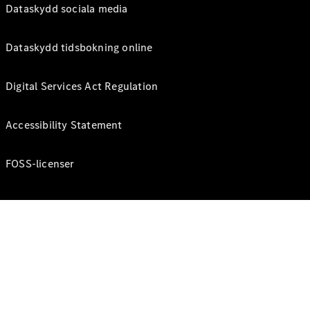
Dataskydd sociala media
Dataskydd tidsbokning online
Digital Services Act Regulation
Accessibility Statement
FOSS-licenser