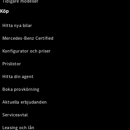
Tidigare modeller
Köp
Hitta nya bilar
Mercedes-Benz Certified
Konfigurator och priser
Prislistor
Hitta din agent
Boka provkörning
Aktuella erbjudanden
Serviceavtal
Leasing och lån