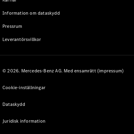
Information om dataskydd
Pressrum
Leverantörsvillkor
© 2026. Mercedes-Benz AG. Med ensamrätt (impressum)
Cookie-inställningar
Dataskydd
Juridisk information