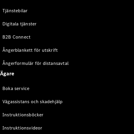
Tjänstebilar
Digitala tjänster
B2B Connect
Ångerblankett för utskrift
Ångerformulär för distansavtal
Ägare
Boka service
Vägassistans och skadehjälp
Instruktionsböcker
Instruktionsvideor