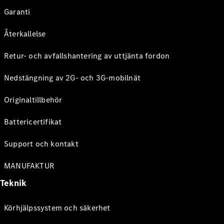
Garanti
Återkallelse
Retur- och avfallshantering av uttjänta fordon
Nedstängning av 2G- och 3G-mobilnät
Originaltillbehör
Battericertifikat
Support och kontakt
MANUFAKTUR
Teknik
Körhjälpssystem och säkerhet