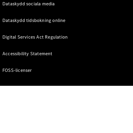
Dataskydd sociala media
Dataskydd tidsbokning online
Digital Services Act Regulation
Accessibility Statement
FOSS-licenser