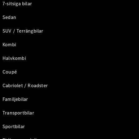
7-sitsiga bilar
Sedan
SUV / Terrängbilar
Kombi
Halvkombi
Coupé
Cabriolet / Roadster
Familjebilar
Transportbilar
Sportbilar