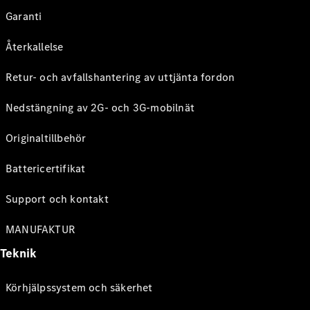
Garanti
Återkallelse
Retur- och avfallshantering av uttjänta fordon
Nedstängning av 2G- och 3G-mobilnät
Originaltillbehör
Battericertifikat
Support och kontakt
MANUFAKTUR
Teknik
Körhjälpssystem och säkerhet