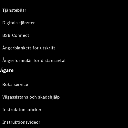
Tjänstebilar
Digitala tjänster
B2B Connect
Ångerblankett för utskrift
Ångerformulär för distansavtal
Ägare
Boka service
Vägassistans och skadehjälp
Instruktionsböcker
Instruktionsvideor