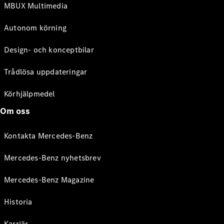
MBUX Multimedia
Autonom körning
Design- och konceptbilar
Trådlösa uppdateringar
Körhjälpmedel
Om oss
Kontakta Mercedes-Benz
Mercedes-Benz nyhetsbrev
Mercedes-Benz Magazine
Historia
Karriär