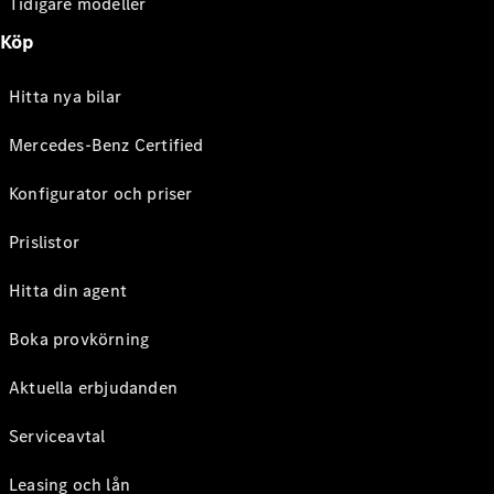
Tidigare modeller
Köp
Hitta nya bilar
Mercedes-Benz Certified
Konfigurator och priser
Prislistor
Hitta din agent
Boka provkörning
Aktuella erbjudanden
Serviceavtal
Leasing och lån