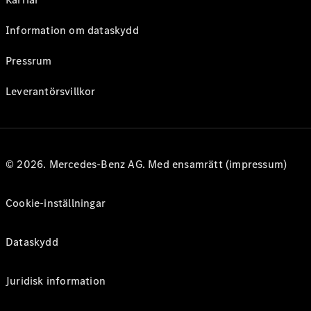
Information om dataskydd
Pressrum
Leverantörsvillkor
© 2026. Mercedes-Benz AG. Med ensamrätt (impressum)
Cookie-inställningar
Dataskydd
Juridisk information