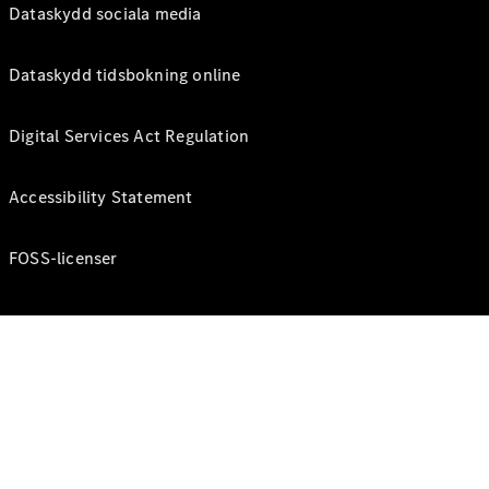
Dataskydd sociala media
Dataskydd tidsbokning online
Digital Services Act Regulation
Accessibility Statement
FOSS-licenser