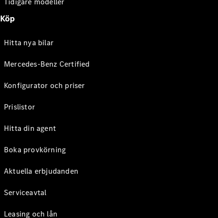
Tidigare modeller
Köp
Hitta nya bilar
Mercedes-Benz Certified
Konfigurator och priser
Prislistor
Hitta din agent
Boka provkörning
Aktuella erbjudanden
Serviceavtal
Leasing och lån