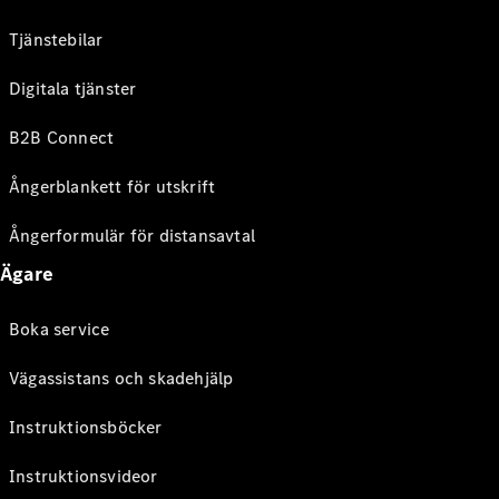
Tjänstebilar
Digitala tjänster
B2B Connect
Ångerblankett för utskrift
Ångerformulär för distansavtal
Ägare
Boka service
Vägassistans och skadehjälp
Instruktionsböcker
Instruktionsvideor