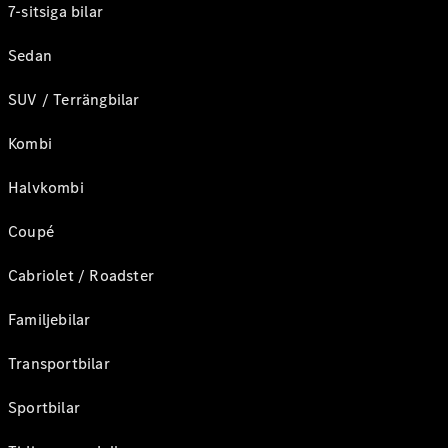
7-sitsiga bilar
Sedan
SUV / Terrängbilar
Kombi
Halvkombi
Coupé
Cabriolet / Roadster
Familjebilar
Transportbilar
Sportbilar