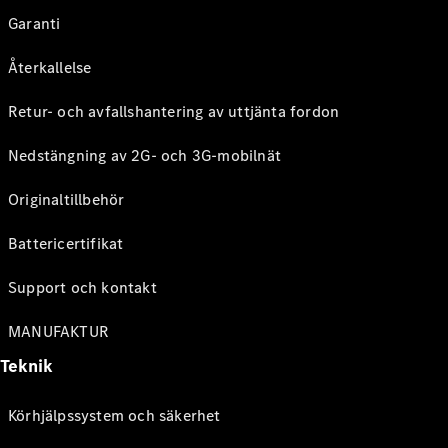
Garanti
Återkallelse
Retur- och avfallshantering av uttjänta fordon
Nedstängning av 2G- och 3G-mobilnät
Originaltillbehör
Battericertifikat
Support och kontakt
MANUFAKTUR
Teknik
Körhjälpssystem och säkerhet