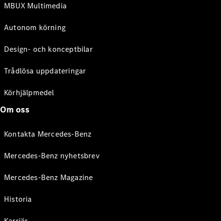
MBUX Multimedia
Autonom körning
Design- och konceptbilar
Trådlösa uppdateringar
Körhjälpmedel
Om oss
Kontakta Mercedes-Benz
Mercedes-Benz nyhetsbrev
Mercedes-Benz Magazine
Historia
Karriär