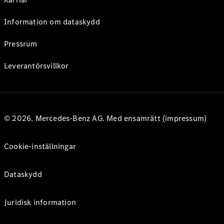
Information om dataskydd
Pressrum
Leverantörsvillkor
© 2026. Mercedes-Benz AG. Med ensamrätt (impressum)
Cookie-inställningar
Dataskydd
Juridisk information