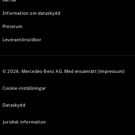
Information om dataskydd
Pressrum
Leverantörsvillkor
© 2026. Mercedes-Benz AG. Med ensamrätt (impressum)
Cookie-inställningar
Dataskydd
Juridisk information