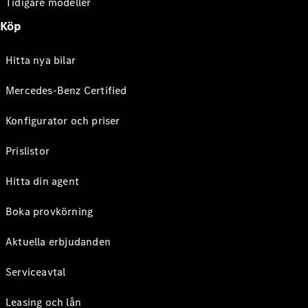
Tidigare modeller
Köp
Hitta nya bilar
Mercedes-Benz Certified
Konfigurator och priser
Prislistor
Hitta din agent
Boka provkörning
Aktuella erbjudanden
Serviceavtal
Leasing och lån