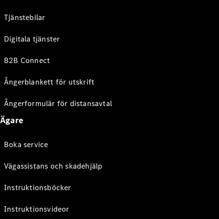
Tjänstebilar
Digitala tjänster
B2B Connect
Ångerblankett för utskrift
Ångerformulär för distansavtal
Ägare
Boka service
Vägassistans och skadehjälp
Instruktionsböcker
Instruktionsvideor