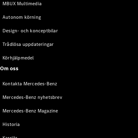
MBUX Multimedia
Autonom körning
Design- och konceptbilar
Trådlösa uppdateringar
Körhjälpmedel
Om oss
Kontakta Mercedes-Benz
Mercedes-Benz nyhetsbrev
Mercedes-Benz Magazine
Historia
Karriär