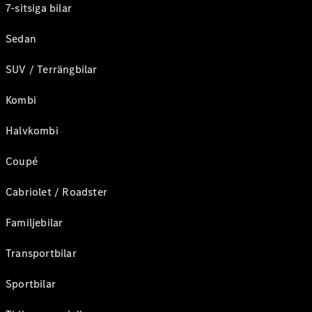
7-sitsiga bilar
Sedan
SUV / Terrängbilar
Kombi
Halvkombi
Coupé
Cabriolet / Roadster
Familjebilar
Transportbilar
Sportbilar