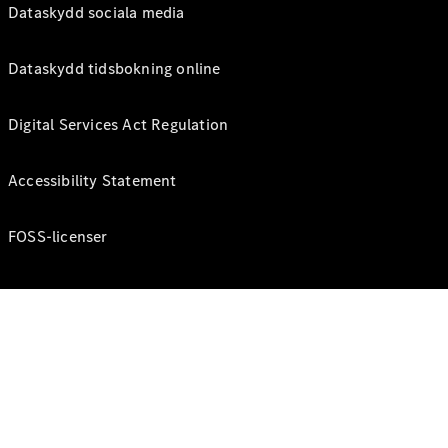
Dataskydd sociala media
Dataskydd tidsbokning online
Digital Services Act Regulation
Accessibility Statement
FOSS-licenser