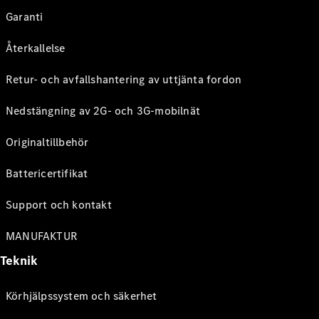
Garanti
Återkallelse
Retur- och avfallshantering av uttjänta fordon
Nedstängning av 2G- och 3G-mobilnät
Originaltillbehör
Battericertifikat
Support och kontakt
MANUFAKTUR
Teknik
Körhjälpssystem och säkerhet