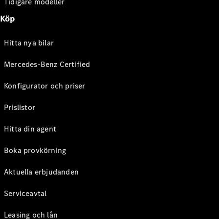
Tidigare modeller
Köp
Hitta nya bilar
Mercedes-Benz Certified
Konfigurator och priser
Prislistor
Hitta din agent
Boka provkörning
Aktuella erbjudanden
Serviceavtal
Leasing och lån