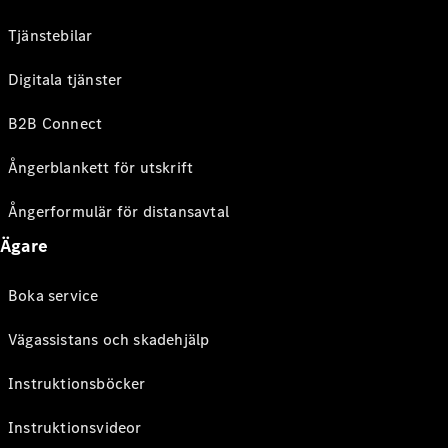
Tjänstebilar
Digitala tjänster
B2B Connect
Ångerblankett för utskrift
Ångerformulär för distansavtal
Ägare
Boka service
Vägassistans och skadehjälp
Instruktionsböcker
Instruktionsvideor