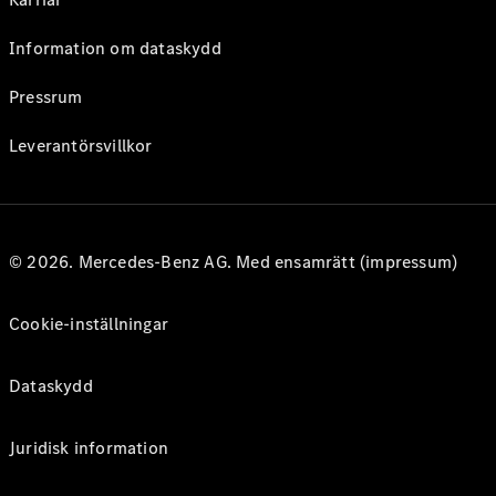
Information om dataskydd
Pressrum
Leverantörsvillkor
© 2026. Mercedes-Benz AG. Med ensamrätt (impressum)
Cookie-inställningar
Dataskydd
Juridisk information