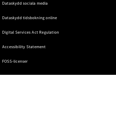
Dataskydd sociala media
Dataskydd tidsbokning online
Digital Services Act Regulation
Accessibility Statement
FOSS-licenser