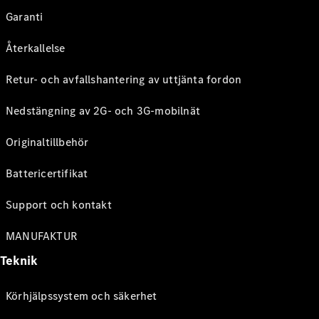
Garanti
Återkallelse
Retur- och avfallshantering av uttjänta fordon
Nedstängning av 2G- och 3G-mobilnät
Originaltillbehör
Battericertifikat
Support och kontakt
MANUFAKTUR
Teknik
Körhjälpssystem och säkerhet