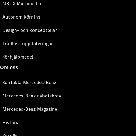
MBUX Multimedia
Autonom körning
Design- och konceptbilar
Trådlösa uppdateringar
Körhjälpmedel
Om oss
Kontakta Mercedes-Benz
Mercedes-Benz nyhetsbrev
Mercedes-Benz Magazine
Historia
Karriär