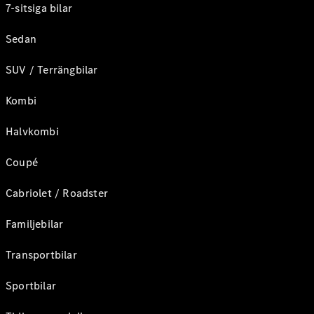
7-sitsiga bilar
Sedan
SUV / Terrängbilar
Kombi
Halvkombi
Coupé
Cabriolet / Roadster
Familjebilar
Transportbilar
Sportbilar