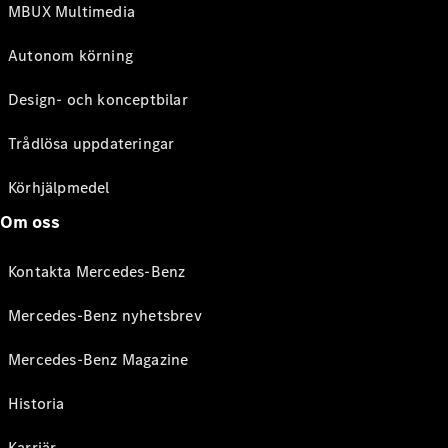
MBUX Multimedia
Autonom körning
Design- och konceptbilar
Trådlösa uppdateringar
Körhjälpmedel
Om oss
Kontakta Mercedes-Benz
Mercedes-Benz nyhetsbrev
Mercedes-Benz Magazine
Historia
Karriär