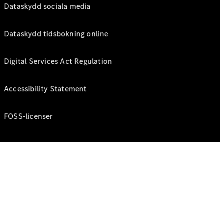
Dataskydd sociala media
Dataskydd tidsbokning online
Digital Services Act Regulation
Accessibility Statement
FOSS-licenser