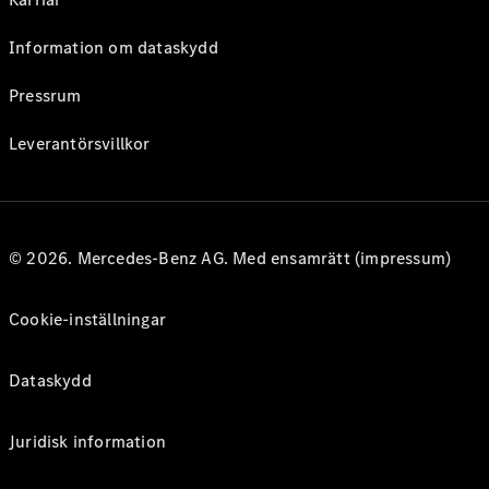
Information om dataskydd
Pressrum
Leverantörsvillkor
© 2026. Mercedes-Benz AG. Med ensamrätt (impressum)
Cookie-inställningar
Dataskydd
Juridisk information