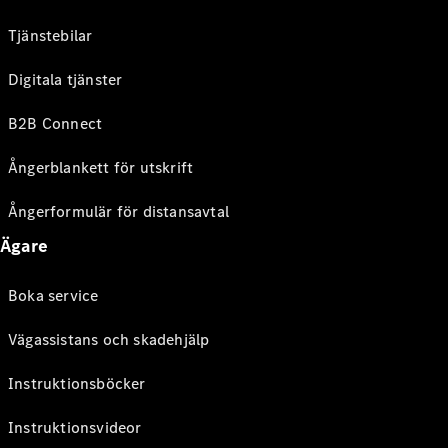
Tjänstebilar
Digitala tjänster
B2B Connect
Ångerblankett för utskrift
Ångerformulär för distansavtal
Ägare
Boka service
Vägassistans och skadehjälp
Instruktionsböcker
Instruktionsvideor