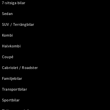
7-sitsiga bilar
Sedan
SUV / Terrängbilar
Kombi
Halvkombi
Coupé
Cabriolet / Roadster
Familjebilar
Transportbilar
Sportbilar