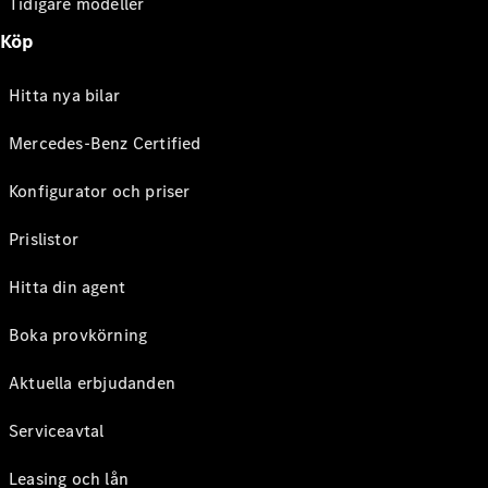
Tidigare modeller
Köp
Hitta nya bilar
Mercedes-Benz Certified
Konfigurator och priser
Prislistor
Hitta din agent
Boka provkörning
Aktuella erbjudanden
Serviceavtal
Leasing och lån