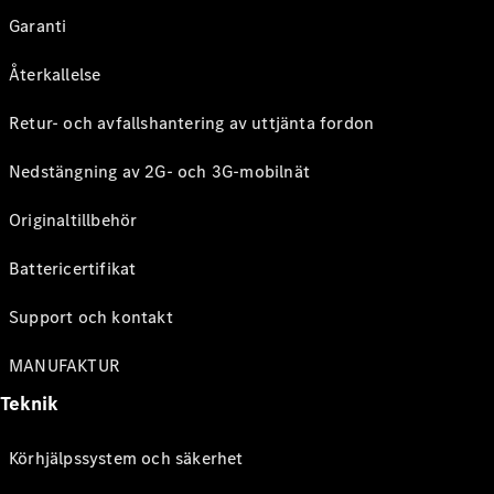
Garanti
Återkallelse
Retur- och avfallshantering av uttjänta fordon
Nedstängning av 2G- och 3G-mobilnät
Originaltillbehör
Battericertifikat
Support och kontakt
MANUFAKTUR
Teknik
Körhjälpssystem och säkerhet