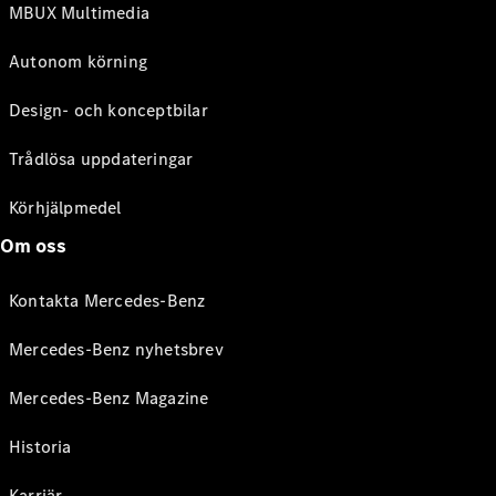
MBUX Multimedia
Autonom körning
Design- och konceptbilar
Trådlösa uppdateringar
Körhjälpmedel
Om oss
Kontakta Mercedes-Benz
Mercedes-Benz nyhetsbrev
Mercedes-Benz Magazine
Historia
Karriär