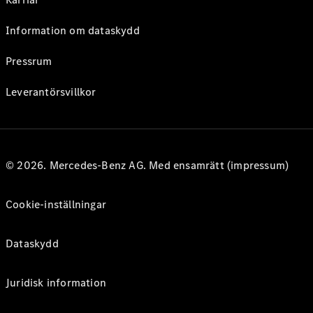
Information om dataskydd
Pressrum
Leverantörsvillkor
© 2026. Mercedes-Benz AG. Med ensamrätt (impressum)
Cookie-inställningar
Dataskydd
Juridisk information