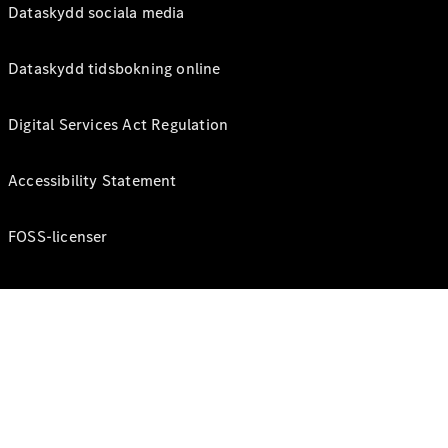
Dataskydd sociala media
Dataskydd tidsbokning online
Digital Services Act Regulation
Accessibility Statement
FOSS-licenser