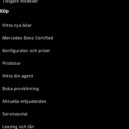
Tidigare modeller
Köp
Hitta nya bilar
Mercedes-Benz Certified
Konfigurator och priser
Prislistor
Hitta din agent
Boka provkörning
Aktuella erbjudanden
Serviceavtal
Leasing och lån