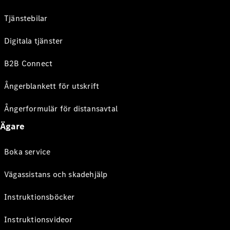
Tjänstebilar
Digitala tjänster
B2B Connect
Ångerblankett för utskrift
Ångerformulär för distansavtal
Ägare
Boka service
Vägassistans och skadehjälp
Instruktionsböcker
Instruktionsvideor