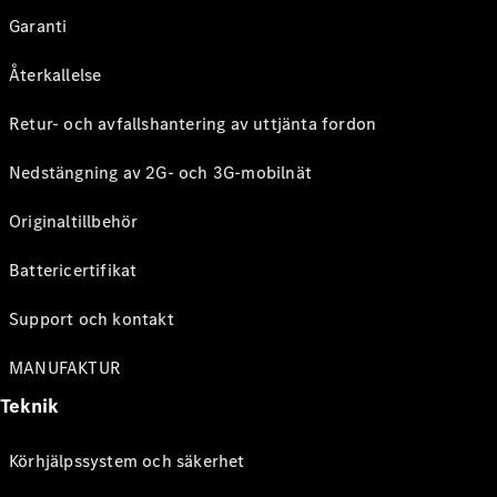
Garanti
Återkallelse
Retur- och avfallshantering av uttjänta fordon
Nedstängning av 2G- och 3G-mobilnät
Originaltillbehör
Battericertifikat
Support och kontakt
MANUFAKTUR
Teknik
Körhjälpssystem och säkerhet