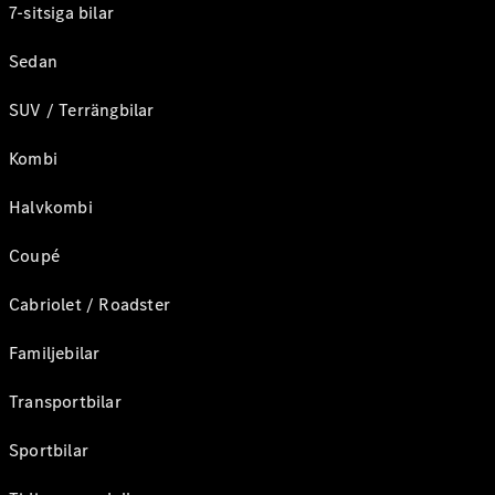
7-sitsiga bilar
Sedan
SUV / Terrängbilar
Kombi
Halvkombi
Coupé
Cabriolet / Roadster
Familjebilar
Transportbilar
Sportbilar