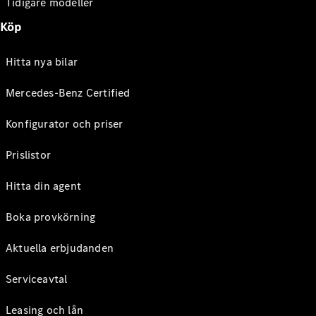
Tidigare modeller
Köp
Hitta nya bilar
Mercedes-Benz Certified
Konfigurator och priser
Prislistor
Hitta din agent
Boka provkörning
Aktuella erbjudanden
Serviceavtal
Leasing och lån