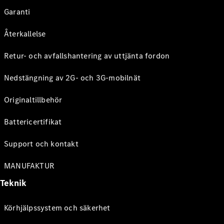
Garanti
Återkallelse
Retur- och avfallshantering av uttjänta fordon
Nedstängning av 2G- och 3G-mobilnät
Originaltillbehör
Battericertifikat
Support och kontakt
MANUFAKTUR
Teknik
Körhjälpssystem och säkerhet