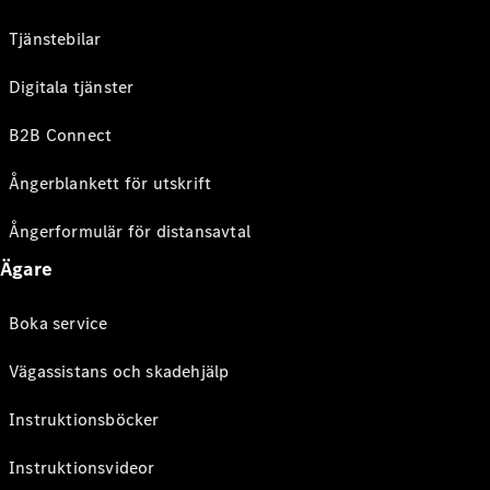
Tjänstebilar
Digitala tjänster
B2B Connect
Ångerblankett för utskrift
Ångerformulär för distansavtal
Ägare
Boka service
Vägassistans och skadehjälp
Instruktionsböcker
Instruktionsvideor