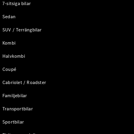
7-sitsiga bilar
Sedan
SUV / Terrängbilar
Kombi
Halvkombi
Coupé
Cabriolet / Roadster
Familjebilar
Transportbilar
Sportbilar