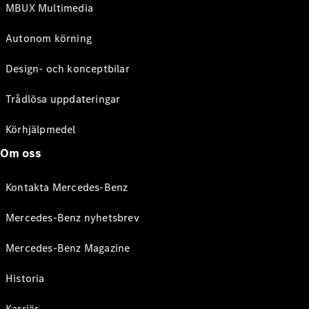
MBUX Multimedia
Autonom körning
Design- och konceptbilar
Trådlösa uppdateringar
Körhjälpmedel
Om oss
Kontakta Mercedes-Benz
Mercedes-Benz nyhetsbrev
Mercedes-Benz Magazine
Historia
Karriär