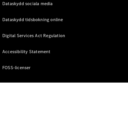
Dataskydd sociala media
Dataskydd tidsbokning online
Digital Services Act Regulation
Accessibility Statement
FOSS-licenser