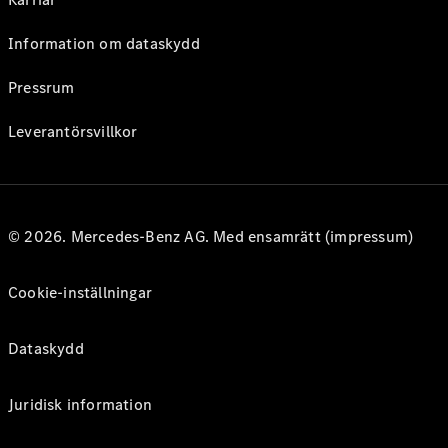
Information om dataskydd
Pressrum
Leverantörsvillkor
© 2026. Mercedes-Benz AG. Med ensamrätt (impressum)
Cookie-inställningar
Dataskydd
Juridisk information