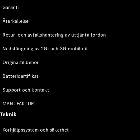
Garanti
Återkallelse
Retur- och avfallshantering av uttjänta fordon
Nedstängning av 2G- och 3G-mobilnät
Originaltillbehör
Battericertifikat
Support och kontakt
MANUFAKTUR
Teknik
Körhjälpssystem och säkerhet