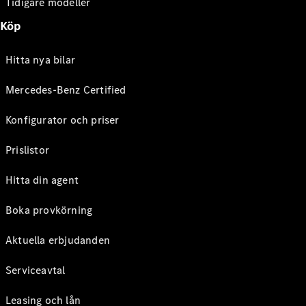
Tidigare modeller
Köp
Hitta nya bilar
Mercedes-Benz Certified
Konfigurator och priser
Prislistor
Hitta din agent
Boka provkörning
Aktuella erbjudanden
Serviceavtal
Leasing och lån