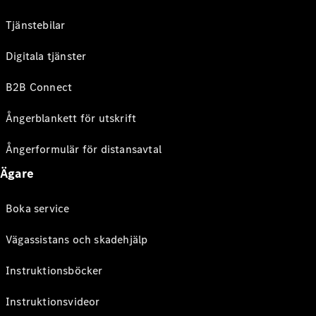
Tjänstebilar
Digitala tjänster
B2B Connect
Ångerblankett för utskrift
Ångerformulär för distansavtal
Ägare
Boka service
Vägassistans och skadehjälp
Instruktionsböcker
Instruktionsvideor